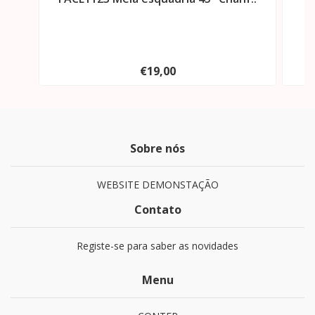
€19,00
Sobre nós
WEBSITE DEMONSTAÇÃO
Contato
Registe-se para saber as novidades
Menu