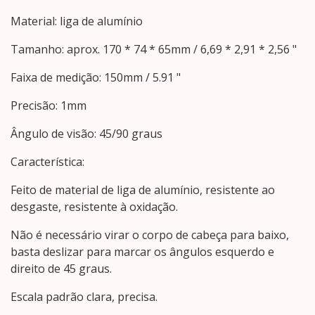
Material: liga de alumínio
Tamanho: aprox. 170 * 74 * 65mm / 6,69 * 2,91 * 2,56 "
Faixa de medição: 150mm / 5.91 "
Precisão: 1mm
Ângulo de visão: 45/90 graus
Característica:
Feito de material de liga de alumínio, resistente ao
desgaste, resistente à oxidação.
Não é necessário virar o corpo de cabeça para baixo,
basta deslizar para marcar os ângulos esquerdo e
direito de 45 graus.
Escala padrão clara, precisa.