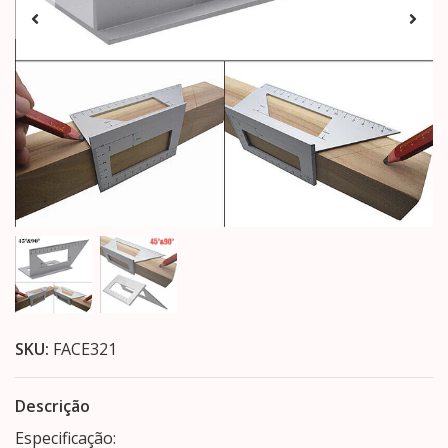
SKU:
FACE321
Descrição
Especificação: