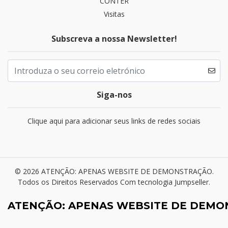
CONTER
Visitas
Subscreva a nossa Newsletter!
Siga-nos
Clique aqui para adicionar seus links de redes sociais
© 2026 ATENÇÃO: APENAS WEBSITE DE DEMONSTRAÇÃO.
Todos os Direitos Reservados
Com tecnologia Jumpseller
.
ATENÇÃO: APENAS WEBSITE DE DEM