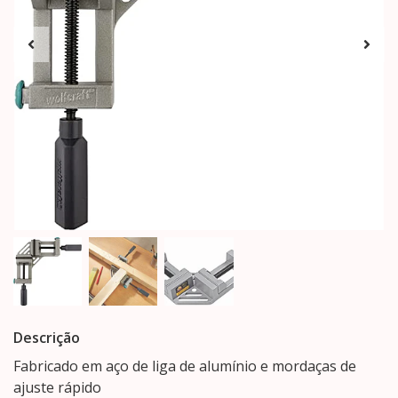
Descrição
Fabricado em aço de liga de alumínio e mordaças de
ajuste rápido