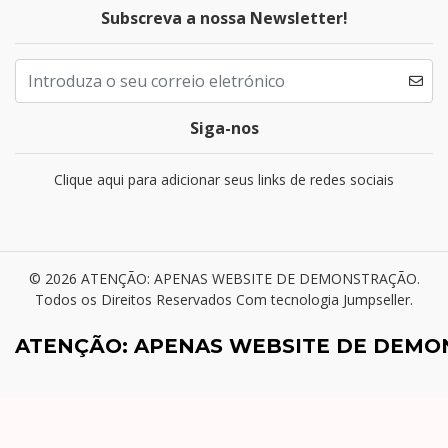
Subscreva a nossa Newsletter!
Siga-nos
Clique aqui para adicionar seus links de redes sociais
© 2026 ATENÇÃO: APENAS WEBSITE DE DEMONSTRAÇÃO.
Todos os Direitos Reservados
Com tecnologia Jumpseller
.
ATENÇÃO: APENAS WEBSITE DE DEM