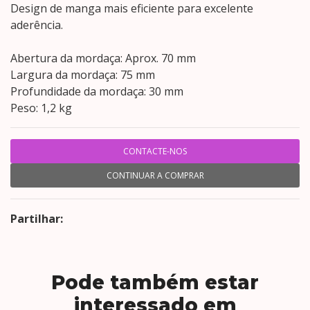
Design de manga mais eficiente para excelente
aderência.
Abertura da mordaça: Aprox. 70 mm
Largura da mordaça: 75 mm
Profundidade da mordaça: 30 mm
Peso: 1,2 kg
CONTACTE-NOS
CONTINUAR A COMPRAR
Partilhar:
Pode também estar
interessado em