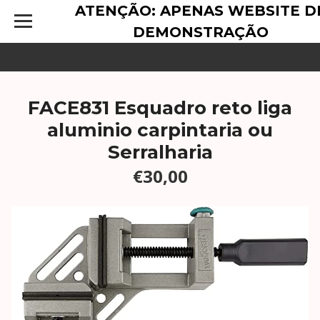
ATENÇÃO: APENAS WEBSITE D
DEMONSTRAÇÃO
FACE831 Esquadro reto liga
aluminio carpintaria ou
Serralharia
€30,00