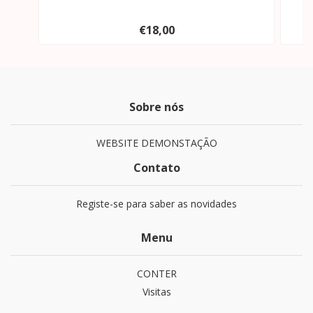
€18,00
Sobre nós
WEBSITE DEMONSTAÇÃO
Contato
Registe-se para saber as novidades
Menu
CONTER
Visitas