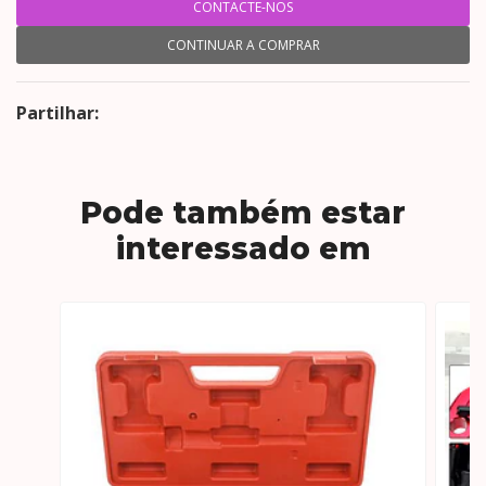
CONTACTE-NOS
CONTINUAR A COMPRAR
Partilhar:
Pode também estar
interessado em