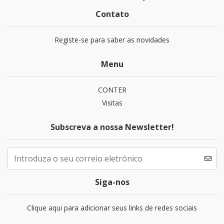
Contato
Registe-se para saber as novidades
Menu
CONTER
Visitas
Subscreva a nossa Newsletter!
Siga-nos
Clique aqui para adicionar seus links de redes sociais