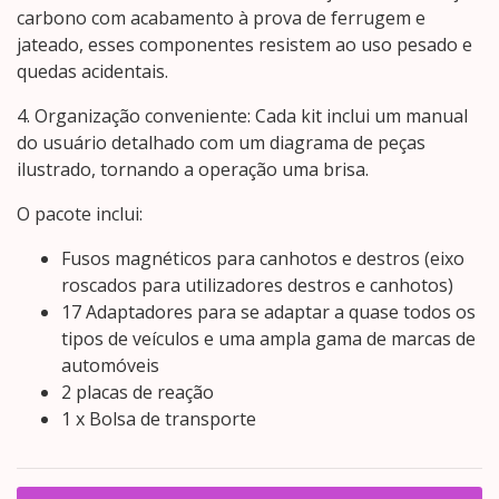
carbono com acabamento à prova de ferrugem e
jateado, esses componentes resistem ao uso pesado e
quedas acidentais.
4. Organização conveniente: Cada kit inclui um manual
do usuário detalhado com um diagrama de peças
ilustrado, tornando a operação uma brisa.
O pacote inclui:
Fusos magnéticos para canhotos e destros (eixo
roscados para utilizadores destros e canhotos)
17 Adaptadores para se adaptar a quase todos os
tipos de veículos e uma ampla gama de marcas de
automóveis
2 placas de reação
1 x Bolsa de transporte