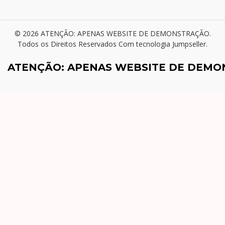
© 2026 ATENÇÃO: APENAS WEBSITE DE DEMONSTRAÇÃO.
Todos os Direitos Reservados
Com tecnologia Jumpseller
.
ATENÇÃO: APENAS WEBSITE DE DEM