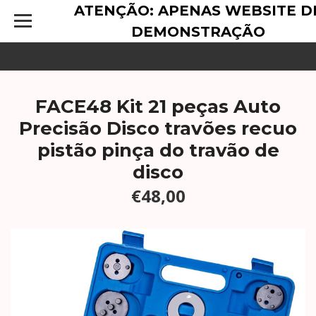
ATENÇÃO: APENAS WEBSITE D
DEMONSTRAÇÃO
FACE48 Kit 21 peças Auto
Precisão Disco travões recuo
pistão pinça do travão de
disco
€48,00