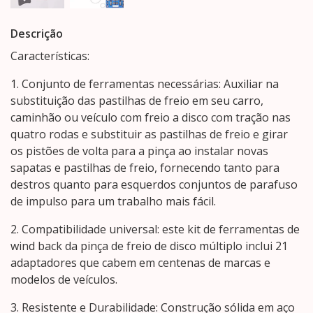
Descrição
Características:
1. Conjunto de ferramentas necessárias: Auxiliar na
substituição das pastilhas de freio em seu carro,
caminhão ou veículo com freio a disco com tração nas
quatro rodas e substituir as pastilhas de freio e girar
os pistões de volta para a pinça ao instalar novas
sapatas e pastilhas de freio, fornecendo tanto para
destros quanto para esquerdos conjuntos de parafuso
de impulso para um trabalho mais fácil.
2. Compatibilidade universal: este kit de ferramentas de
wind back da pinça de freio de disco múltiplo inclui 21
adaptadores que cabem em centenas de marcas e
modelos de veículos.
3. Resistente e Durabilidade: Construção sólida em aço