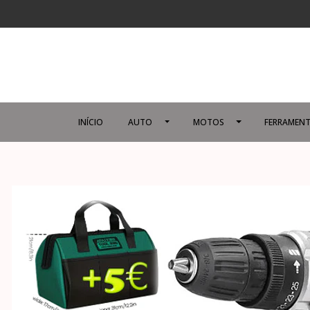
INÍCIO
AUTO
MOTOS
FERRAMENT