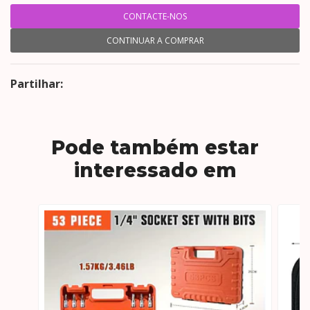
CONTACTE-NOS
CONTINUAR A COMPRAR
Partilhar:
Pode também estar
interessado em