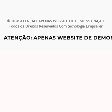
© 2026 ATENÇÃO: APENAS WEBSITE DE DEMONSTRAÇÃO.
Todos os Direitos Reservados
Com tecnologia Jumpseller
.
ATENÇÃO: APENAS WEBSITE DE DEM