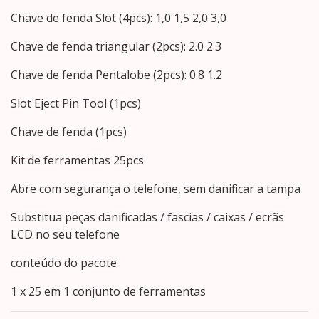
Chave de fenda Slot (4pcs): 1,0 1,5 2,0 3,0
Chave de fenda triangular (2pcs): 2.0 2.3
Chave de fenda Pentalobe (2pcs): 0.8 1.2
Slot Eject Pin Tool (1pcs)
Chave de fenda (1pcs)
Kit de ferramentas 25pcs
Abre com segurança o telefone, sem danificar a tampa
Substitua peças danificadas / fascias / caixas / ecrãs
LCD no seu telefone
conteúdo do pacote
1 x 25 em 1 conjunto de ferramentas