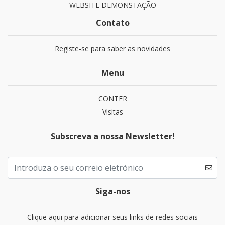
WEBSITE DEMONSTAÇÃO
Contato
Registe-se para saber as novidades
Menu
CONTER
Visitas
Subscreva a nossa Newsletter!
Siga-nos
Clique aqui para adicionar seus links de redes sociais