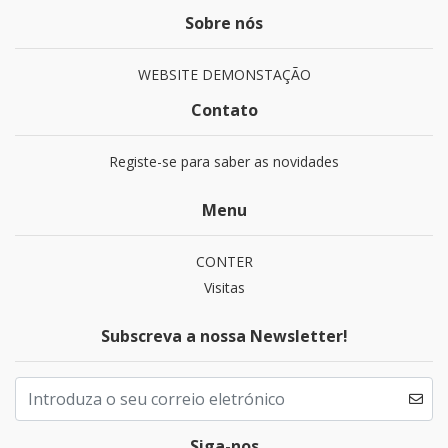
Sobre nós
WEBSITE DEMONSTAÇÃO
Contato
Registe-se para saber as novidades
Menu
CONTER
Visitas
Subscreva a nossa Newsletter!
Siga-nos