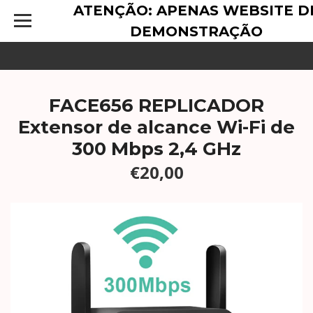
ATENÇÃO: APENAS WEBSITE D
DEMONSTRAÇÃO
FACE656 REPLICADOR
Extensor de alcance Wi-Fi de
300 Mbps 2,4 GHz
€20,00