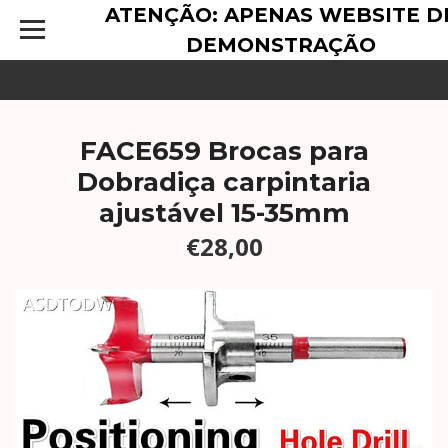
ATENÇÃO: APENAS WEBSITE D
DEMONSTRAÇÃO
FACE659 Brocas para
Dobradiça carpintaria
ajustável 15-35mm
€28,00