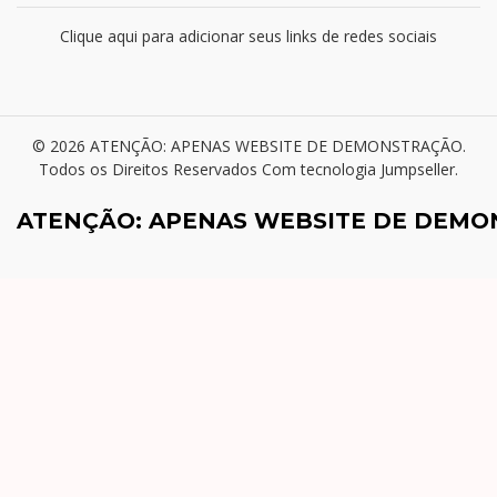
Clique aqui para adicionar seus links de redes sociais
© 2026 ATENÇÃO: APENAS WEBSITE DE DEMONSTRAÇÃO.
Todos os Direitos Reservados
Com tecnologia Jumpseller
.
ATENÇÃO: APENAS WEBSITE DE DEM