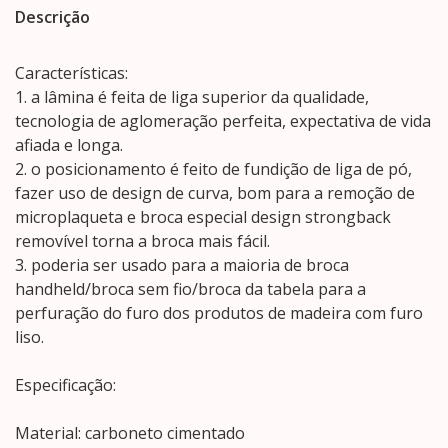
Descrição
Características:
1. a lâmina é feita de liga superior da qualidade,
tecnologia de aglomeração perfeita, expectativa de vida
afiada e longa.
2. o posicionamento é feito de fundição de liga de pó,
fazer uso de design de curva, bom para a remoção de
microplaqueta e broca especial design strongback
removível torna a broca mais fácil.
3. poderia ser usado para a maioria de broca
handheld/broca sem fio/broca da tabela para a
perfuração do furo dos produtos de madeira com furo
liso.
Especificação:
Material: carboneto cimentado