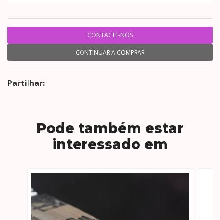
CONTACTE-NOS
CONTINUAR A COMPRAR
Partilhar:
Pode também estar
interessado em