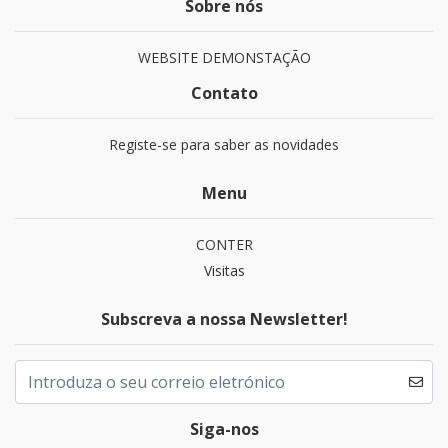
Sobre nós
WEBSITE DEMONSTAÇÃO
Contato
Registe-se para saber as novidades
Menu
CONTER
Visitas
Subscreva a nossa Newsletter!
Siga-nos