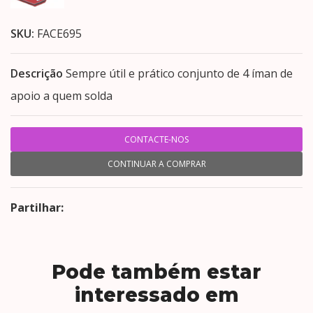
SKU:
FACE695
Descrição
Sempre útil e prático conjunto de 4 íman de
apoio a quem solda
CONTACTE-NOS
CONTINUAR A COMPRAR
Partilhar:
Pode também estar
interessado em