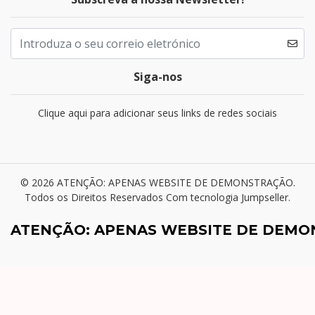
Siga-nos
Clique aqui para adicionar seus links de redes sociais
© 2026 ATENÇÃO: APENAS WEBSITE DE DEMONSTRAÇÃO.
Todos os Direitos Reservados
Com tecnologia Jumpseller
.
ATENÇÃO: APENAS WEBSITE DE DEM