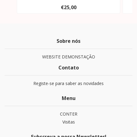
€25,00
Sobre nós
WEBSITE DEMONSTAÇÃO
Contato
Registe-se para saber as novidades
Menu
CONTER
Visitas
Subscreva a nossa Newsletter!