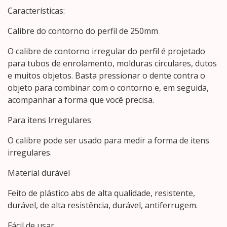
Características:
Calibre do contorno do perfil de 250mm
O calibre de contorno irregular do perfil é projetado
para tubos de enrolamento, molduras circulares, dutos
e muitos objetos. Basta pressionar o dente contra o
objeto para combinar com o contorno e, em seguida,
acompanhar a forma que você precisa.
Para itens Irregulares
O calibre pode ser usado para medir a forma de itens
irregulares.
Material durável
Feito de plástico abs de alta qualidade, resistente,
durável, de alta resistência, durável, antiferrugem.
Fácil de usar