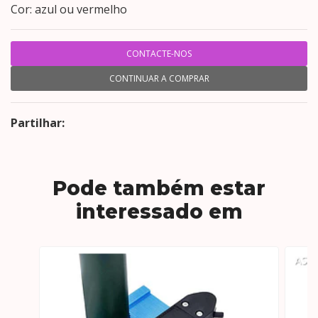
Cor: azul ou vermelho
CONTACTE-NOS
CONTINUAR A COMPRAR
Partilhar:
Pode também estar
interessado em