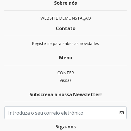
Sobre nós
WEBSITE DEMONSTAÇÃO
Contato
Registe-se para saber as novidades
Menu
CONTER
Visitas
Subscreva a nossa Newsletter!
Siga-nos