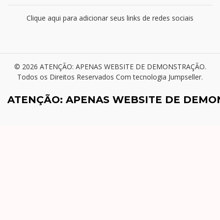
Clique aqui para adicionar seus links de redes sociais
© 2026 ATENÇÃO: APENAS WEBSITE DE DEMONSTRAÇÃO.
Todos os Direitos Reservados
Com tecnologia Jumpseller
.
ATENÇÃO: APENAS WEBSITE DE DEM