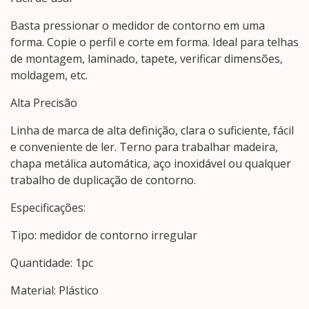
Basta pressionar o medidor de contorno em uma
forma. Copie o perfil e corte em forma. Ideal para telhas
de montagem, laminado, tapete, verificar dimensões,
moldagem, etc.
Alta Precisão
Linha de marca de alta definição, clara o suficiente, fácil
e conveniente de ler. Terno para trabalhar madeira,
chapa metálica automática, aço inoxidável ou qualquer
trabalho de duplicação de contorno.
Especificações:
Tipo: medidor de contorno irregular
Quantidade: 1pc
Material: Plástico