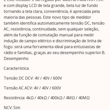
e com display LCD de tela grande, bela luz de fundo
tornando a tela clara, conveniência, é apreciada pela
maioria das pessoas. Este novo tipo de medidor
também identifica automaticamente tensão DC, tensão
AC, resistência, continuidade, sem qualquer seleção,
além da função de comutação manual para medir
indução de campo elétrico e discriminação de linha de
fogo. será uma ferramenta ideal para entusiastas de
rádio e famílias, graças ao seu desempenho superior.B.
Desempenho
Característica
Tensão DC DCV: 4V / 40V / 600V
Tensão AC ACV: 4V / 40V / 600V
Resistência: 4kΩ / 40kΩ / 400kΩ / 4MΩ / 40MΩ
NCV: Sim