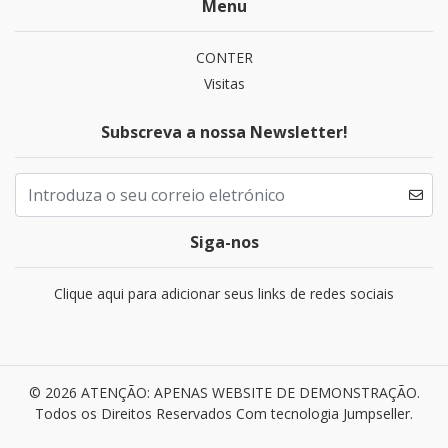
Menu
CONTER
Visitas
Subscreva a nossa Newsletter!
Siga-nos
Clique aqui para adicionar seus links de redes sociais
© 2026 ATENÇÃO: APENAS WEBSITE DE DEMONSTRAÇÃO.
Todos os Direitos Reservados
Com tecnologia Jumpseller
.