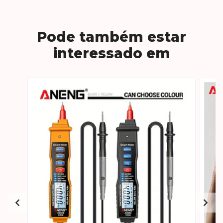
Pode também estar
interessado em