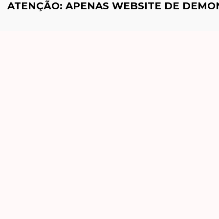
ATENÇÃO: APENAS WEBSITE DE DEM