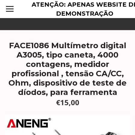
ATENÇÃO: APENAS WEBSITE D
DEMONSTRAÇÃO
FACE1086 Multímetro digital
A3005, tipo caneta, 4000
contagens, medidor
profissional , tensão CA/CC,
Ohm, dispositivo de teste de
díodos, para ferramenta
€15,00