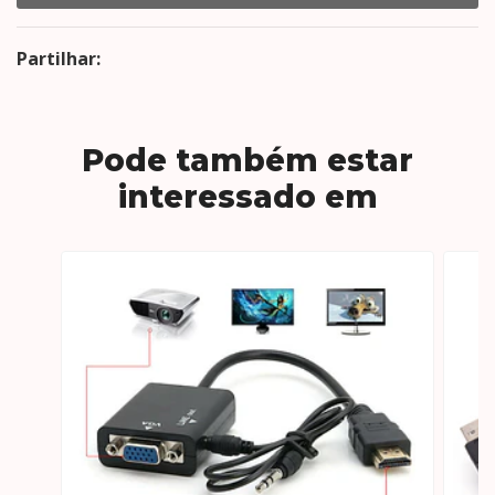
Partilhar:
Pode também estar
interessado em