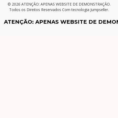
© 2026 ATENÇÃO: APENAS WEBSITE DE DEMONSTRAÇÃO.
Todos os Direitos Reservados
Com tecnologia Jumpseller
.
ATENÇÃO: APENAS WEBSITE DE DEM