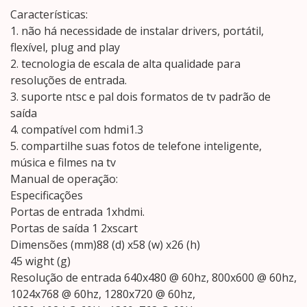
Características:
1. não há necessidade de instalar drivers, portátil,
flexível, plug and play
2. tecnologia de escala de alta qualidade para
resoluções de entrada.
3. suporte ntsc e pal dois formatos de tv padrão de
saída
4. compatível com hdmi1.3
5. compartilhe suas fotos de telefone inteligente,
música e filmes na tv
Manual de operação:
Especificações
Portas de entrada 1xhdmi.
Portas de saída 1 2xscart
Dimensões (mm)88 (d) x58 (w) x26 (h)
45 wight (g)
Resolução de entrada 640x480 @ 60hz, 800x600 @ 60hz,
1024x768 @ 60hz, 1280x720 @ 60hz,