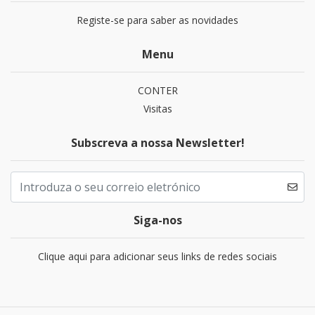
Registe-se para saber as novidades
Menu
CONTER
Visitas
Subscreva a nossa Newsletter!
Siga-nos
Clique aqui para adicionar seus links de redes sociais