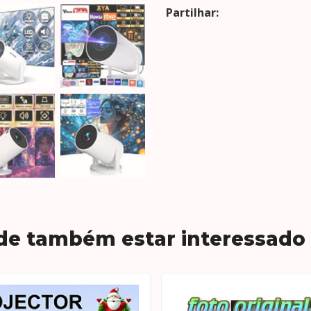
Partilhar:
de também estar interessado