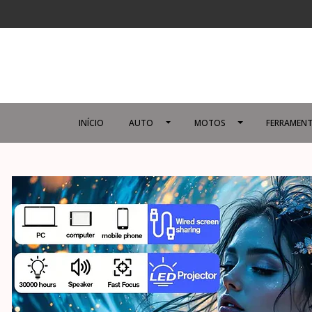
INÍCIO
AUTO
MOTOS
FERRAMENT