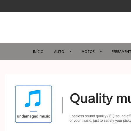
INÍCIO
AUTO
MOTOS
FERRAMENT