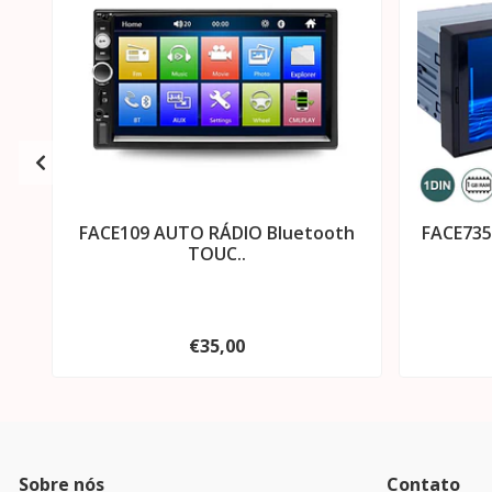
FACE109 AUTO RÁDIO Bluetooth
FACE735
TOUC..
€35,00
Sobre nós
Contato