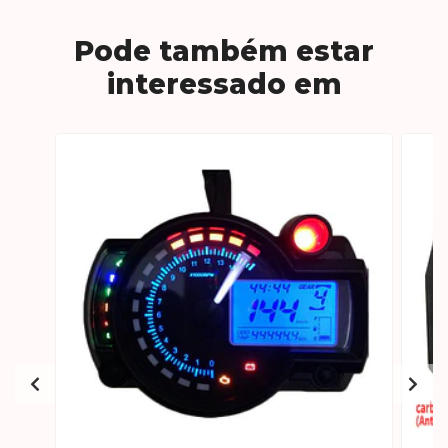
Pode também estar
interessado em