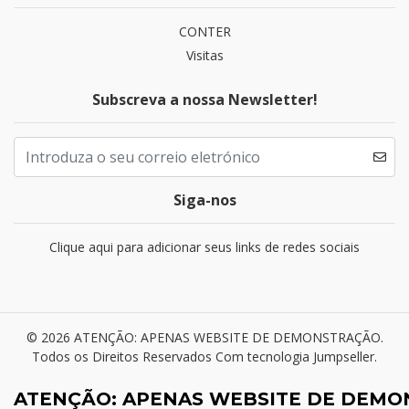
CONTER
Visitas
Subscreva a nossa Newsletter!
Siga-nos
Clique aqui para adicionar seus links de redes sociais
© 2026 ATENÇÃO: APENAS WEBSITE DE DEMONSTRAÇÃO.
Todos os Direitos Reservados
Com tecnologia Jumpseller
.
ATENÇÃO: APENAS WEBSITE DE DEM