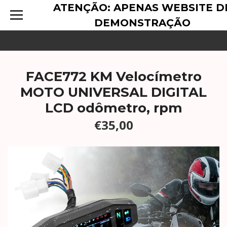
ATENÇÃO: APENAS WEBSITE D
DEMONSTRAÇÃO
FACE772 KM Velocímetro
MOTO UNIVERSAL DIGITAL
LCD odômetro, rpm
€35,00