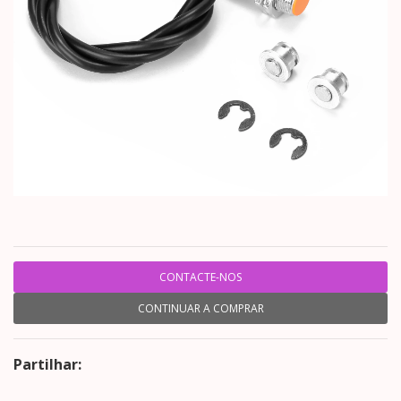
CONTACTE-NOS
CONTINUAR A COMPRAR
Partilhar: