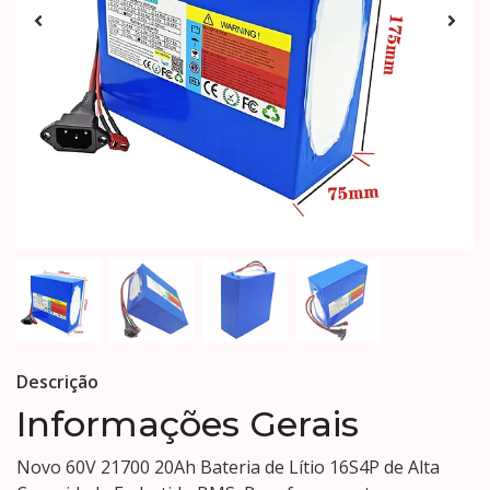
Descrição
Informações Gerais
Novo 60V 21700 20Ah Bateria de Lítio 16S4P de Alta