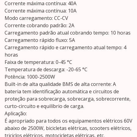
Corrente máxima contínua: 40A
Corrente máxima contínua: 10A
Modo carregamento: CC-CV
Corrente cobrando padrão: 2A
Carregamento padrão atual cobrando tempo: 10 horas
Carregamento rápido fluxo: 5A
Carregamento rápido e carregamento atual tempo: 4
horas
Faixa de temperatura: 0-45 °C
Temperatura de descarga: -20-65 °C
Potência: 1000-2500W
Built-in de alta qualidade BMS de alta corrente: A
bateria tem identificação automática e circuitos de
proteção para sobrecarga, sobrecarga, sobrecorrente,
curto-circuito e equilíbrio de carga.
Aplicação:
É apropriado para todos os equipamentos elétricos 60V
abaixo de 2500W, bicicletas elétricas, scooters elétricos,
triciclos elétricos, motocicletas elétricas, etc.