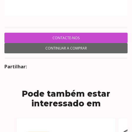
CONTACTE-NOS
CONTINUAR A COMPRAR
Partilhar:
Pode também estar
interessado em