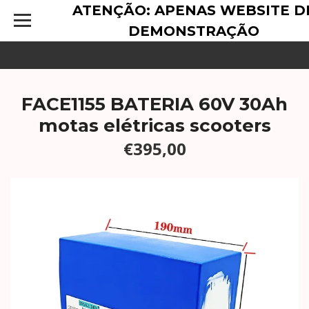
ATENÇÃO: APENAS WEBSITE D
DEMONSTRAÇÃO
FACE1155 BATERIA 60V 30Ah
motas elétricas scooters
€395,00