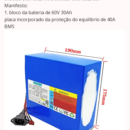
Manifesto:
1. bloco da bateria de 60V 30Ah
placa incorporado da proteção do equilíbrio de 40A
BMS