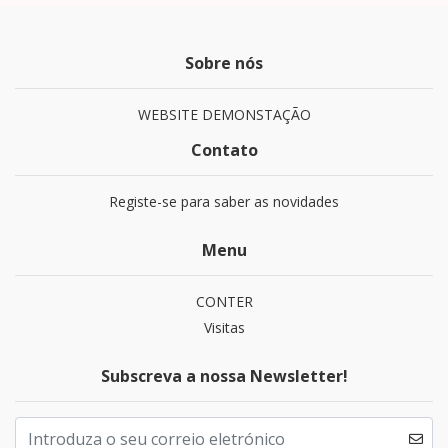
Sobre nós
WEBSITE DEMONSTAÇÃO
Contato
Registe-se para saber as novidades
Menu
CONTER
Visitas
Subscreva a nossa Newsletter!