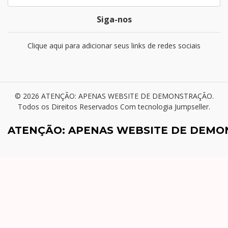
Siga-nos
Clique aqui para adicionar seus links de redes sociais
© 2026 ATENÇÃO: APENAS WEBSITE DE DEMONSTRAÇÃO.
Todos os Direitos Reservados
Com tecnologia Jumpseller
.
ATENÇÃO: APENAS WEBSITE DE DEM