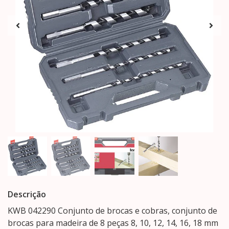
Descrição
KWB 042290 Conjunto de brocas e cobras, conjunto de
brocas para madeira de 8 peças 8, 10, 12, 14, 16, 18 mm