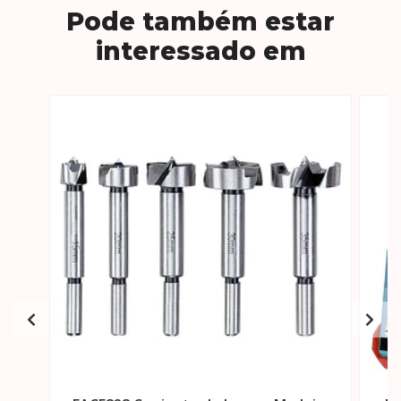
Pode também estar
interessado em