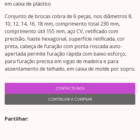
em caixa de plástico
Conjunto de brocas cobra de 6 peças, nos diâmetros 8,
10, 12, 14, 16, 18 mm, comprimento total 230 mm,
comprimento útil 155 mm, aço CV, retificado com
precisão, haste hexagonal, superfície retificada, cor
preta, cabeça de furação com ponta roscada auto-
apertada permite furação rápida com baixo esforço,
para furação precisa em vigas de madeira e para
assentamento de telhado, em caixa de molde por sopro.
CONTACTE-NOS
CONTINUAR A COMPRAR
Partilhar: