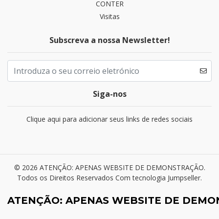
CONTER
Visitas
Subscreva a nossa Newsletter!
Siga-nos
Clique aqui para adicionar seus links de redes sociais
© 2026 ATENÇÃO: APENAS WEBSITE DE DEMONSTRAÇÃO.
Todos os Direitos Reservados
Com tecnologia Jumpseller
.
ATENÇÃO: APENAS WEBSITE DE DEM