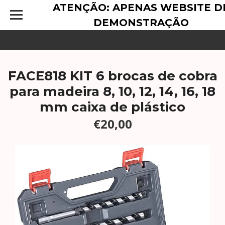
ATENÇÃO: APENAS WEBSITE D
DEMONSTRAÇÃO
FACE818 KIT 6 brocas de cobra
para madeira 8, 10, 12, 14, 16, 18
mm caixa de plástico
€20,00