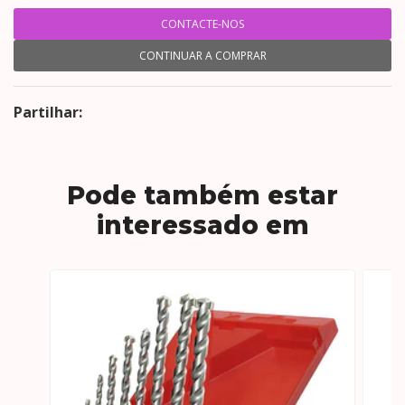
CONTACTE-NOS
CONTINUAR A COMPRAR
Partilhar:
Pode também estar
interessado em