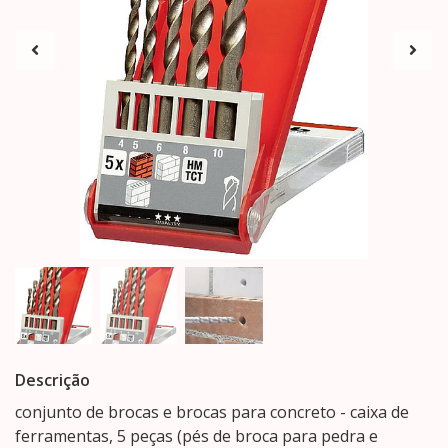
Descrição
conjunto de brocas e brocas para concreto - caixa de
ferramentas, 5 peças (pés de broca para pedra e