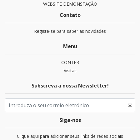
WEBSITE DEMONSTAÇÃO
Contato
Registe-se para saber as novidades
Menu
CONTER
Visitas
Subscreva a nossa Newsletter!
Siga-nos
Clique aqui para adicionar seus links de redes sociais