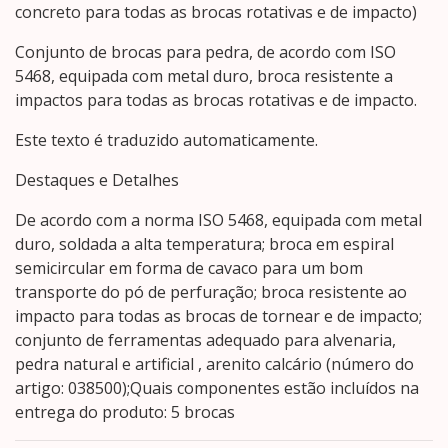
concreto para todas as brocas rotativas e de impacto)
Conjunto de brocas para pedra, de acordo com ISO
5468, equipada com metal duro, broca resistente a
impactos para todas as brocas rotativas e de impacto.
Este texto é traduzido automaticamente.
Destaques e Detalhes
De acordo com a norma ISO 5468, equipada com metal
duro, soldada a alta temperatura; broca em espiral
semicircular em forma de cavaco para um bom
transporte do pó de perfuração; broca resistente ao
impacto para todas as brocas de tornear e de impacto;
conjunto de ferramentas adequado para alvenaria,
pedra natural e artificial , arenito calcário (número do
artigo: 038500);Quais componentes estão incluídos na
entrega do produto: 5 brocas