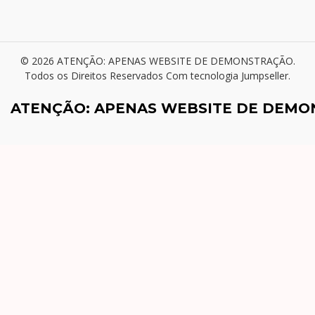
© 2026 ATENÇÃO: APENAS WEBSITE DE DEMONSTRAÇÃO.
Todos os Direitos Reservados
Com tecnologia Jumpseller
.
ATENÇÃO: APENAS WEBSITE DE DEM