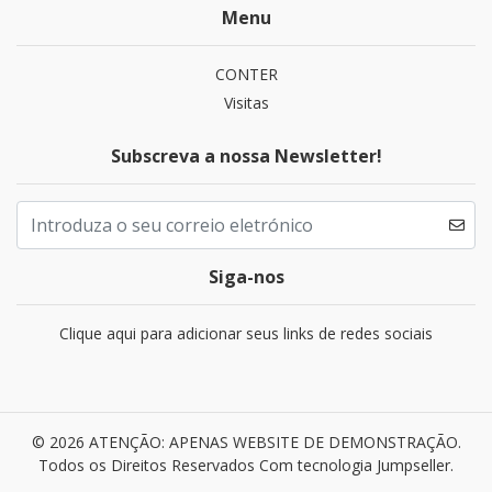
Menu
CONTER
Visitas
Subscreva a nossa Newsletter!
Siga-nos
Clique aqui para adicionar seus links de redes sociais
© 2026 ATENÇÃO: APENAS WEBSITE DE DEMONSTRAÇÃO.
Todos os Direitos Reservados
Com tecnologia Jumpseller
.