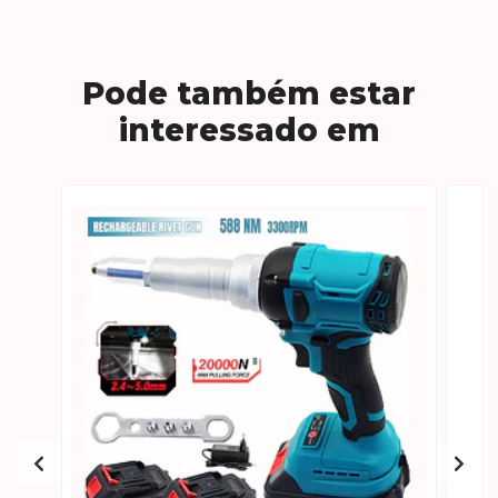
Pode também estar
interessado em