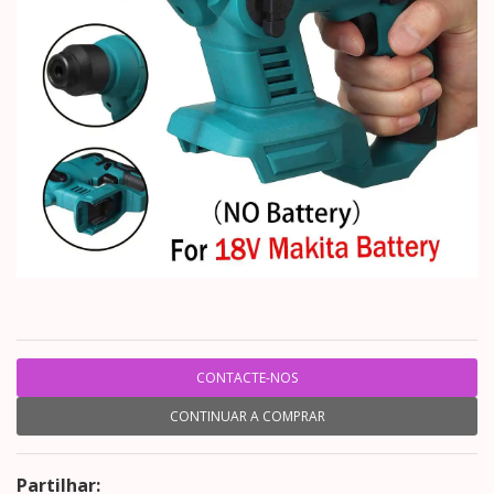
CONTACTE-NOS
CONTINUAR A COMPRAR
Partilhar: