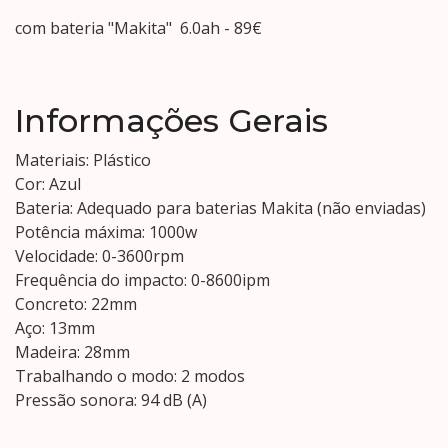
com bateria "Makita" 6.0ah - 89€
Informações Gerais
Materiais: Plástico
Cor: Azul
Bateria: Adequado para baterias Makita (não enviadas)
Potência máxima: 1000w
Velocidade: 0-3600rpm
Frequência do impacto: 0-8600ipm
Concreto: 22mm
Aço: 13mm
Madeira: 28mm
Trabalhando o modo: 2 modos
Pressão sonora: 94 dB (A)