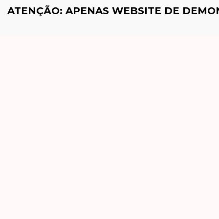
ATENÇÃO: APENAS WEBSITE DE DEM