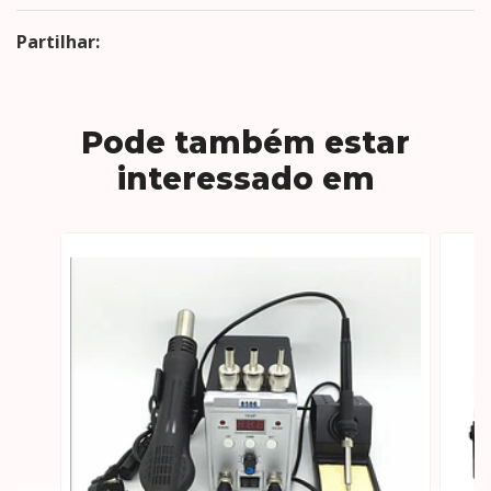
Partilhar:
Pode também estar
interessado em