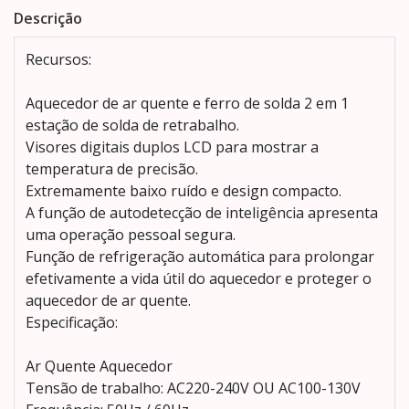
Descrição
Recursos:
Aquecedor de ar quente e ferro de solda 2 em 1
estação de solda de retrabalho.
Visores digitais duplos LCD para mostrar a
temperatura de precisão.
Extremamente baixo ruído e design compacto.
A função de autodetecção de inteligência apresenta
uma operação pessoal segura.
Função de refrigeração automática para prolongar
efetivamente a vida útil do aquecedor e proteger o
aquecedor de ar quente.
Especificação:
Ar Quente Aquecedor
Tensão de trabalho: AC220-240V OU AC100-130V