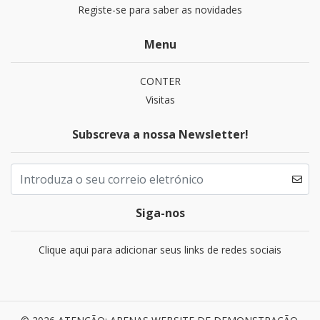
Registe-se para saber as novidades
Menu
CONTER
Visitas
Subscreva a nossa Newsletter!
Siga-nos
Clique aqui para adicionar seus links de redes sociais