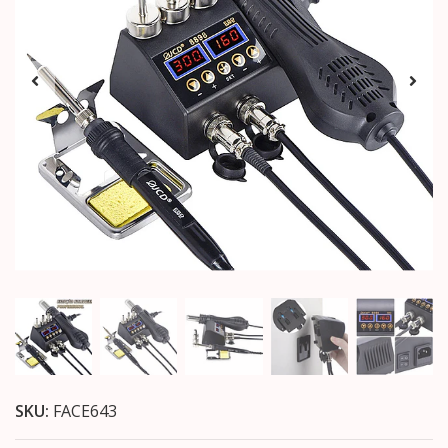
SKU:
FACE643