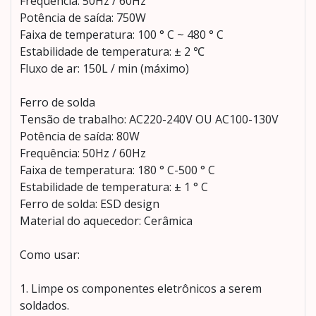
Frequência: 50Hz / 60Hz
Potência de saída: 750W
Faixa de temperatura: 100 ° C ~ 480 ° C
Estabilidade de temperatura: ± 2 ℃
Fluxo de ar: 150L / min (máximo)
Ferro de solda
Tensão de trabalho: AC220-240V OU AC100-130V
Potência de saída: 80W
Frequência: 50Hz / 60Hz
Faixa de temperatura: 180 ° C-500 ° C
Estabilidade de temperatura: ± 1 ° C
Ferro de solda: ESD design
Material do aquecedor: Cerâmica
Como usar:
1. Limpe os componentes eletrônicos a serem
soldados.