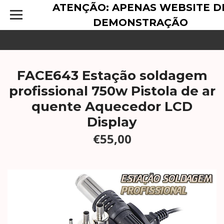
ATENÇÃO: APENAS WEBSITE D
DEMONSTRAÇÃO
FACE643 Estação soldagem
profissional 750w Pistola de ar
quente Aquecedor LCD
Display
€55,00