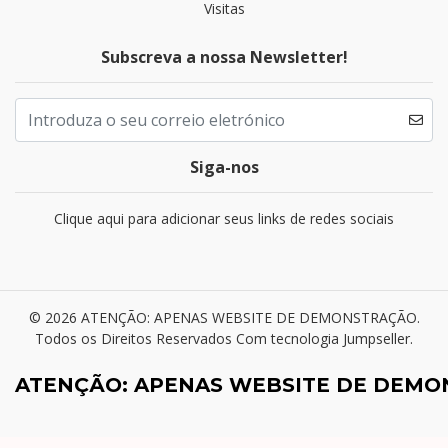
Visitas
Subscreva a nossa Newsletter!
Siga-nos
Clique aqui para adicionar seus links de redes sociais
© 2026 ATENÇÃO: APENAS WEBSITE DE DEMONSTRAÇÃO.
Todos os Direitos Reservados
Com tecnologia Jumpseller
.
ATENÇÃO: APENAS WEBSITE DE DEM