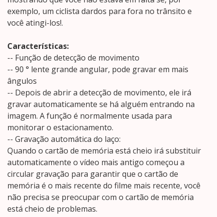
exemplo, um ciclista dardos para fora no trânsito e
você atingi-los!.
Características:
-- Função de detecção de movimento
-- 90 ° lente grande angular, pode gravar em mais
ângulos
-- Depois de abrir a detecção de movimento, ele irá
gravar automaticamente se há alguém entrando na
imagem. A função é normalmente usada para
monitorar o estacionamento.
-- Gravação automática do laço:
Quando o cartão de memória está cheio irá substituir
automaticamente o vídeo mais antigo começou a
circular gravação para garantir que o cartão de
memória é o mais recente do filme mais recente, você
não precisa se preocupar com o cartão de memória
está cheio de problemas.