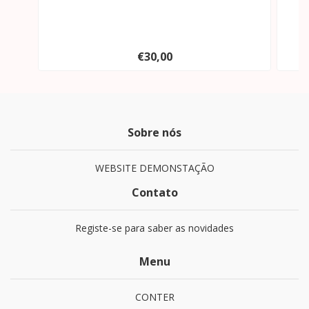
€30,00
Sobre nós
WEBSITE DEMONSTAÇÃO
Contato
Registe-se para saber as novidades
Menu
CONTER