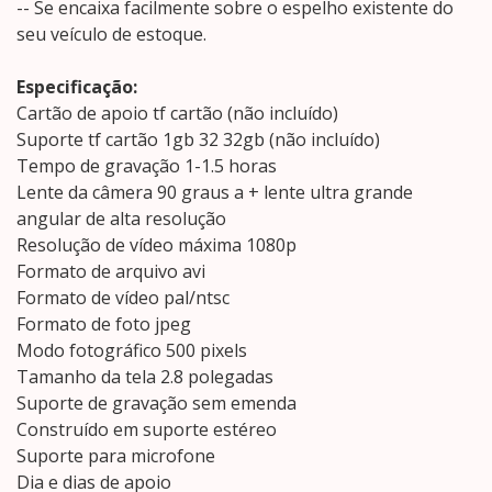
-- Se encaixa facilmente sobre o espelho existente do
seu veículo de estoque.
Especificação:
Cartão de apoio tf cartão (não incluído)
Suporte tf cartão 1gb 32 32gb (não incluído)
Tempo de gravação 1-1.5 horas
Lente da câmera 90 graus a + lente ultra grande
angular de alta resolução
Resolução de vídeo máxima 1080p
Formato de arquivo avi
Formato de vídeo pal/ntsc
Formato de foto jpeg
Modo fotográfico 500 pixels
Tamanho da tela 2.8 polegadas
Suporte de gravação sem emenda
Construído em suporte estéreo
Suporte para microfone
Dia e dias de apoio