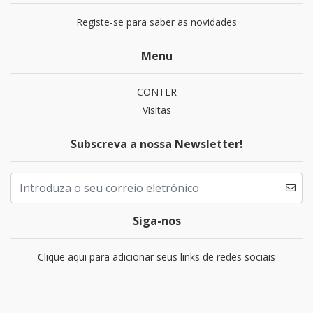
Registe-se para saber as novidades
Menu
CONTER
Visitas
Subscreva a nossa Newsletter!
Siga-nos
Clique aqui para adicionar seus links de redes sociais