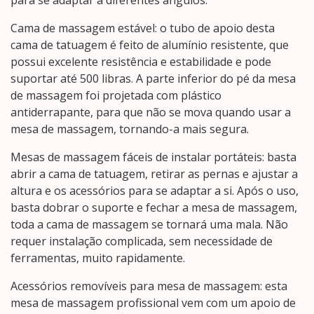
para se adaptar a diferentes ângulos.
Cama de massagem estável: o tubo de apoio desta
cama de tatuagem é feito de alumínio resistente, que
possui excelente resistência e estabilidade e pode
suportar até 500 libras. A parte inferior do pé da mesa
de massagem foi projetada com plástico
antiderrapante, para que não se mova quando usar a
mesa de massagem, tornando-a mais segura.
Mesas de massagem fáceis de instalar portáteis: basta
abrir a cama de tatuagem, retirar as pernas e ajustar a
altura e os acessórios para se adaptar a si. Após o uso,
basta dobrar o suporte e fechar a mesa de massagem,
toda a cama de massagem se tornará uma mala. Não
requer instalação complicada, sem necessidade de
ferramentas, muito rapidamente.
Acessórios removíveis para mesa de massagem: esta
mesa de massagem profissional vem com um apoio de