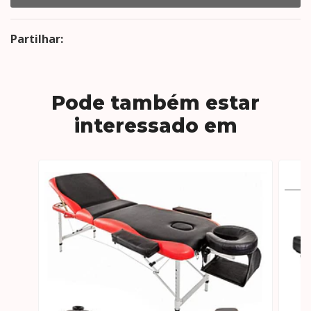
Partilhar:
Pode também estar
interessado em