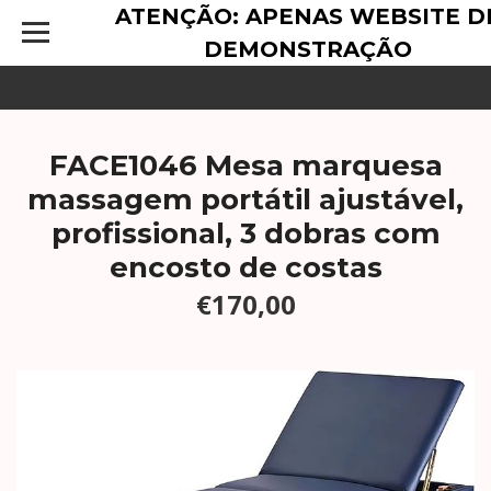
ATENÇÃO: APENAS WEBSITE D
DEMONSTRAÇÃO
FACE1046 Mesa marquesa
massagem portátil ajustável,
profissional, 3 dobras com
encosto de costas
€170,00