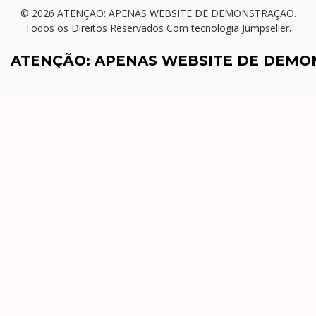
© 2026 ATENÇÃO: APENAS WEBSITE DE DEMONSTRAÇÃO.
Todos os Direitos Reservados
Com tecnologia Jumpseller
.
ATENÇÃO: APENAS WEBSITE DE DEM