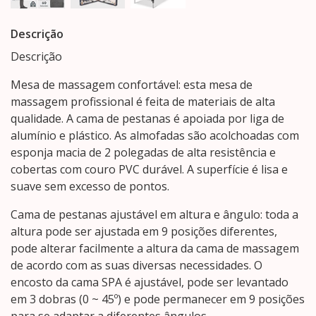
Descrição
Descrição
Mesa de massagem confortável: esta mesa de
massagem profissional é feita de materiais de alta
qualidade. A cama de pestanas é apoiada por liga de
alumínio e plástico. As almofadas são acolchoadas com
esponja macia de 2 polegadas de alta resistência e
cobertas com couro PVC durável. A superfície é lisa e
suave sem excesso de pontos.
Cama de pestanas ajustável em altura e ângulo: toda a
altura pode ser ajustada em 9 posições diferentes,
pode alterar facilmente a altura da cama de massagem
de acordo com as suas diversas necessidades. O
encosto da cama SPA é ajustável, pode ser levantado
em 3 dobras (0 ~ 45º) e pode permanecer em 9 posições