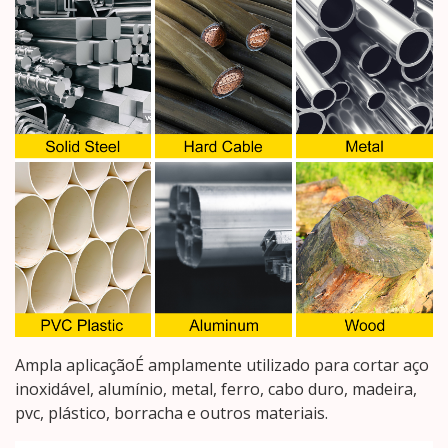
Ampla aplicaçãoÉ amplamente utilizado para cortar aço
inoxidável, alumínio, metal, ferro, cabo duro, madeira,
pvc, plástico, borracha e outros materiais.