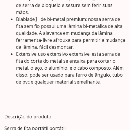
de serra de bloqueio e sesure sem ferir suas
mãos.
Blablade】 de bi-metal premium: nossa serra de
fita sem fio possui uma lâmina bi-metálica de alta
qualidade. A alavanca em mudança da lâmina
ferramenta-livre afrouxa para permitir a mudança
da lâmina, fácil desmontar.
Extensive uso extensivo extensive: esta serra de
fita do corte do metal se encaixa para cortar o
metal, o aço, o alumínio, e o cabo composto. Além
disso, pode ser usado para ferro de ângulo, tubo
de pvc e qualquer material semelhante.
Descrição do produto
Serra de fita portátil portátil