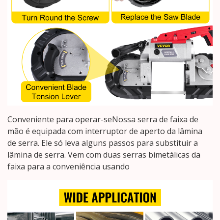
Conveniente para operar-seNossa serra de faixa de
mão é equipada com interruptor de aperto da lâmina
de serra. Ele só leva alguns passos para substituir a
lâmina de serra. Vem com duas serras bimetálicas da
faixa para a conveniência usando