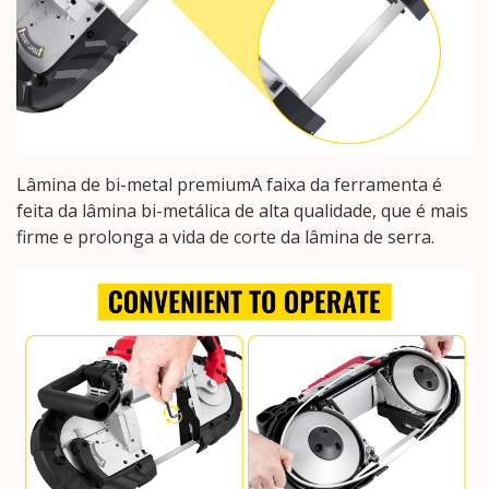
Lâmina de bi-metal premiumA faixa da ferramenta é
feita da lâmina bi-metálica de alta qualidade, que é mais
firme e prolonga a vida de corte da lâmina de serra.