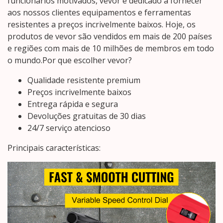
funcionários motivados, vevor é dedicado a fornecer
aos nossos clientes equipamentos e ferramentas
resistentes a preços incrivelmente baixos. Hoje, os
produtos de vevor são vendidos em mais de 200 países
e regiões com mais de 10 milhões de membros em todo
o mundo.Por que escolher vevor?
Qualidade resistente premium
Preços incrivelmente baixos
Entrega rápida e segura
Devoluções gratuitas de 30 dias
24/7 serviço atencioso
Principais características: