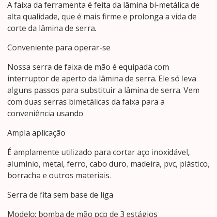
A faixa da ferramenta é feita da lâmina bi-metálica de
alta qualidade, que é mais firme e prolonga a vida de
corte da lâmina de serra.
Conveniente para operar-se
Nossa serra de faixa de mão é equipada com
interruptor de aperto da lâmina de serra. Ele só leva
alguns passos para substituir a lâmina de serra. Vem
com duas serras bimetálicas da faixa para a
conveniência usando
Ampla aplicação
É amplamente utilizado para cortar aço inoxidável,
alumínio, metal, ferro, cabo duro, madeira, pvc, plástico,
borracha e outros materiais.
Serra de fita sem base de liga
Modelo: bomba de mão pcp de 3 estágios