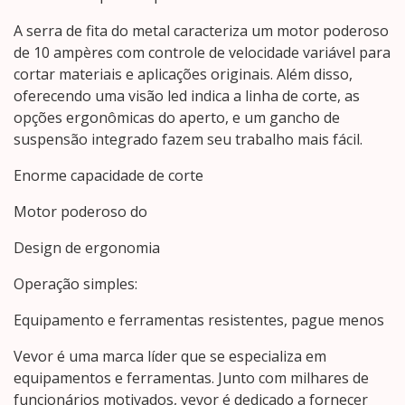
A serra de fita do metal caracteriza um motor poderoso
de 10 ampères com controle de velocidade variável para
cortar materiais e aplicações originais. Além disso,
oferecendo uma visão led indica a linha de corte, as
opções ergonômicas do aperto, e um gancho de
suspensão integrado fazem seu trabalho mais fácil.
Enorme capacidade de corte
Motor poderoso do
Design de ergonomia
Operação simples:
Equipamento e ferramentas resistentes, pague menos
Vevor é uma marca líder que se especializa em
equipamentos e ferramentas. Junto com milhares de
funcionários motivados, vevor é dedicado a fornecer