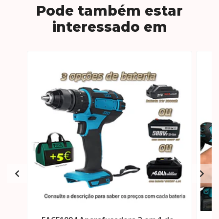
Pode também estar
interessado em