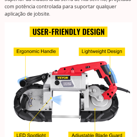
com potência controlada para suportar qualquer
aplicação de jobsite.