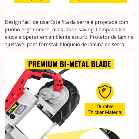
Design fácil de usarEsta fita da serra é projetada com
punho ergonômico, mais labor-saving. Lâmpada led
ajuda a operar em ambiente escuro. Protetor de lâmina
ajustável para forestall bloqueio de lâmina de serra.