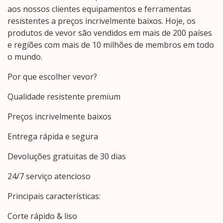
aos nossos clientes equipamentos e ferramentas
resistentes a preços incrivelmente baixos. Hoje, os
produtos de vevor são vendidos em mais de 200 países
e regiões com mais de 10 milhões de membros em todo
o mundo.
Por que escolher vevor?
Qualidade resistente premium
Preços incrivelmente baixos
Entrega rápida e segura
Devoluções gratuitas de 30 dias
24/7 serviço atencioso
Principais características:
Corte rápido & liso