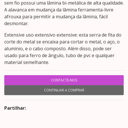
sem fio possui uma lâmina bi-metálica de alta qualidade.
A alavanca em mudança da lâmina ferramenta-livre
afrouxa para permitir a mudança da lâmina, fácil
desmontar.
Extensive uso extensivo extensive: esta serra de fita do
corte do metal se encaixa para cortar o metal, o aço, o
alumínio, e o cabo composto. Além disso, pode ser
usado para ferro de ângulo, tubo de pvc e qualquer
material semelhante.
CONTACTE-NOS
CONTINUAR A COMPRAR
Partilhar: