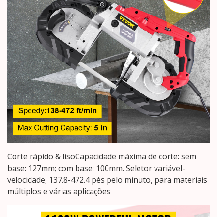
Corte rápido & lisoCapacidade máxima de corte: sem
base: 127mm; com base: 100mm. Seletor variável-
velocidade, 137.8-472.4 pés pelo minuto, para materiais
múltiplos e várias aplicações