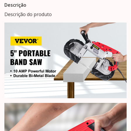
Descrição
Descrição do produto