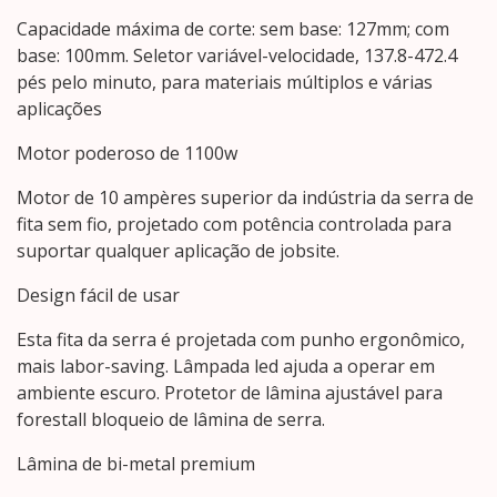
Capacidade máxima de corte: sem base: 127mm; com
base: 100mm. Seletor variável-velocidade, 137.8-472.4
pés pelo minuto, para materiais múltiplos e várias
aplicações
Motor poderoso de 1100w
Motor de 10 ampères superior da indústria da serra de
fita sem fio, projetado com potência controlada para
suportar qualquer aplicação de jobsite.
Design fácil de usar
Esta fita da serra é projetada com punho ergonômico,
mais labor-saving. Lâmpada led ajuda a operar em
ambiente escuro. Protetor de lâmina ajustável para
forestall bloqueio de lâmina de serra.
Lâmina de bi-metal premium