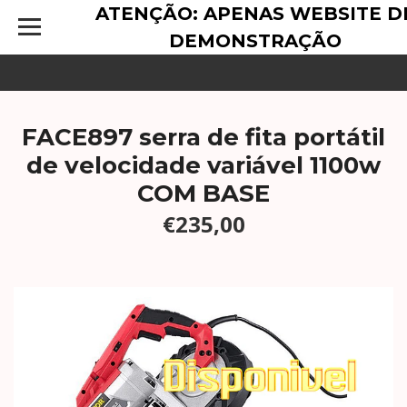
ATENÇÃO: APENAS WEBSITE D
DEMONSTRAÇÃO
FACE897 serra de fita portátil
de velocidade variável 1100w
COM BASE
€235,00