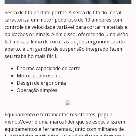
Serra de fita portátil portátilA serra de fita do metal
caracteriza um motor poderoso de 10 ampères com
controle de velocidade variável para cortar materiais e
aplicações originais. Além disso, oferecendo uma visão
led indica a linha de corte, as opções ergonômicas do
aperto, e um gancho de suspensão integrado fazem
seu trabalho mais fácil.
Enorme capacidade de corte
Motor poderoso do
Design de ergonomia
Operação simples:
Equipamento e ferramentas resistentes, pague
menosVevor é uma marca líder que se especializa em
equipamentos e ferramentas. Junto com milhares de