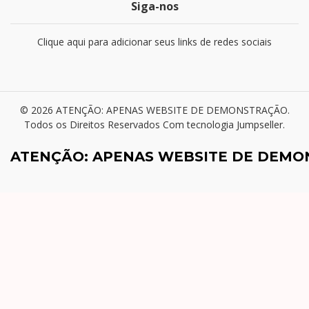
Siga-nos
Clique aqui para adicionar seus links de redes sociais
© 2026 ATENÇÃO: APENAS WEBSITE DE DEMONSTRAÇÃO.
Todos os Direitos Reservados
Com tecnologia Jumpseller
.
ATENÇÃO: APENAS WEBSITE DE DEM