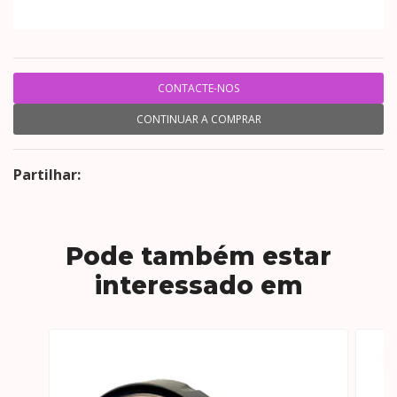
CONTACTE-NOS
CONTINUAR A COMPRAR
Partilhar:
Pode também estar
interessado em