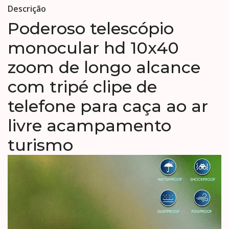
Descrição
Poderoso telescópio
monocular hd 10x40
zoom de longo alcance
com tripé clipe de
telefone para caça ao ar
livre acampamento
turismo