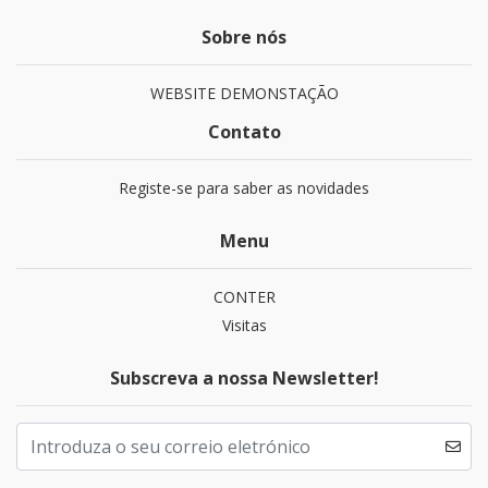
Sobre nós
WEBSITE DEMONSTAÇÃO
Contato
Registe-se para saber as novidades
Menu
CONTER
Visitas
Subscreva a nossa Newsletter!