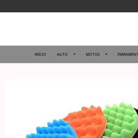
INÍCIO
AUTO
MOTOS
FERRAMENT