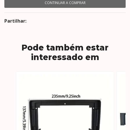
CONTINUAR A COMPRAR
Partilhar:
Pode também estar
interessado em