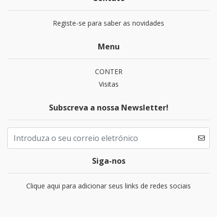
Registe-se para saber as novidades
Menu
CONTER
Visitas
Subscreva a nossa Newsletter!
Siga-nos
Clique aqui para adicionar seus links de redes sociais