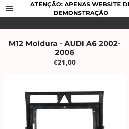
ATENÇÃO: APENAS WEBSITE D
DEMONSTRAÇÃO
M12 Moldura - AUDI A6 2002-
2006
€21,00