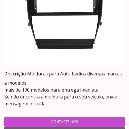
Descrição
Molduras para Auto Rádios diversas marcas
e modelos
mais de 100 modelos para entrega imediata.
Se não encontra a moldura para o seu veiculo, envie
mensagem privada.
CONTACTE-NOS