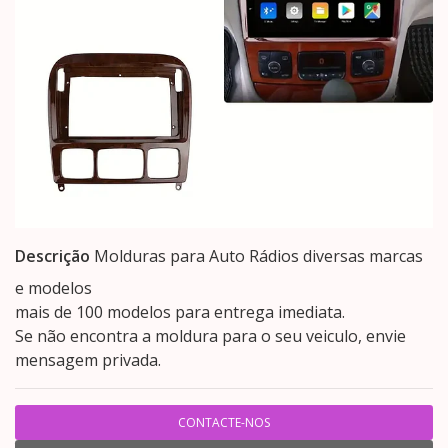
Descrição
Molduras para Auto Rádios diversas marcas
e modelos
mais de 100 modelos para entrega imediata.
Se não encontra a moldura para o seu veiculo, envie
mensagem privada.
CONTACTE-NOS