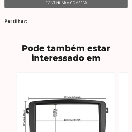
CONTINUAR A COMPRAR
Partilhar:
Pode também estar
interessado em