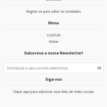
Registe-se para saber as novidades
Menu
CONTER
Visitas
Subscreva a nossa Newsletter!
Siga-nos
Clique aqui para adicionar seus links de redes sociais