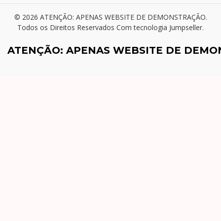
© 2026 ATENÇÃO: APENAS WEBSITE DE DEMONSTRAÇÃO.
Todos os Direitos Reservados
Com tecnologia Jumpseller
.
ATENÇÃO: APENAS WEBSITE DE DEM