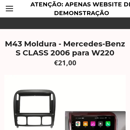
ATENÇÃO: APENAS WEBSITE D
DEMONSTRAÇÃO
M43 Moldura - Mercedes-Benz
S CLASS 2006 para W220
€21,00