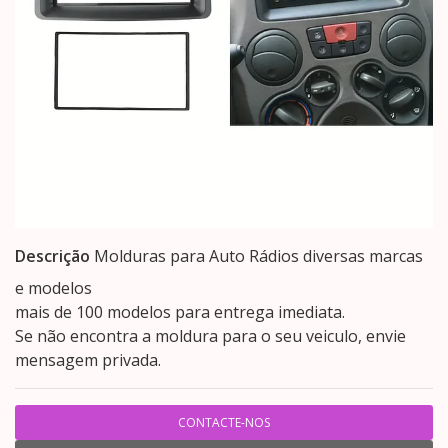
Descrição
Molduras para Auto Rádios diversas marcas
e modelos
mais de 100 modelos para entrega imediata.
Se não encontra a moldura para o seu veiculo, envie
mensagem privada.
CONTACTE-NOS