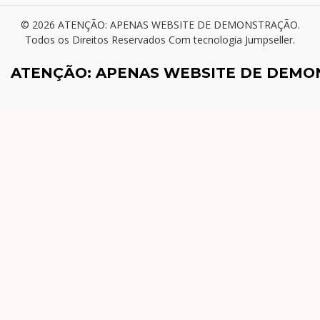
© 2026 ATENÇÃO: APENAS WEBSITE DE DEMONSTRAÇÃO.
Todos os Direitos Reservados
Com tecnologia Jumpseller
.
ATENÇÃO: APENAS WEBSITE DE DEM