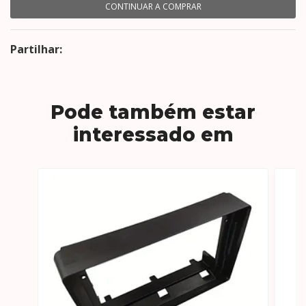
CONTINUAR A COMPRAR
Partilhar:
Pode também estar
interessado em