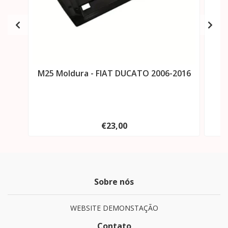
M25 Moldura - FIAT DUCATO 2006-2016
€23,00
Sobre nós
WEBSITE DEMONSTAÇÃO
Contato