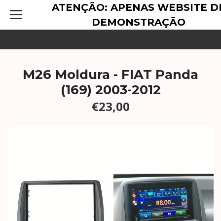
ATENÇÃO: APENAS WEBSITE D
DEMONSTRAÇÃO
M26 Moldura - FIAT Panda
(169) 2003-2012
€23,00