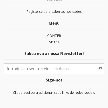
Registe-se para saber as novidades
Menu
CONTER
Visitas
Subscreva a nossa Newsletter!
Siga-nos
Clique aqui para adicionar seus links de redes sociais