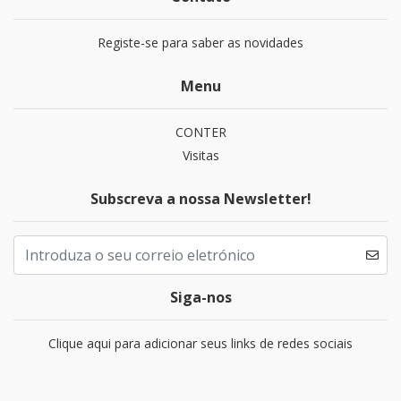
Registe-se para saber as novidades
Menu
CONTER
Visitas
Subscreva a nossa Newsletter!
Siga-nos
Clique aqui para adicionar seus links de redes sociais