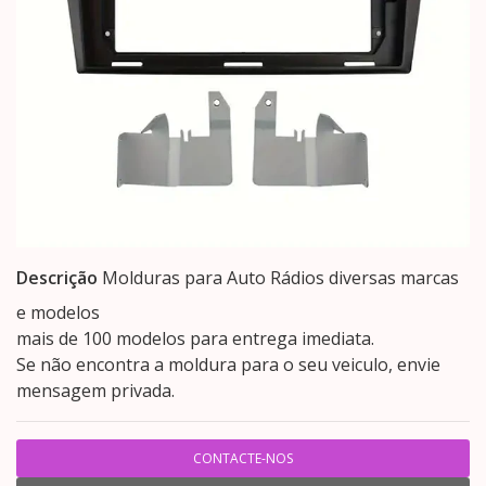
Descrição
Molduras para Auto Rádios diversas marcas
e modelos
mais de 100 modelos para entrega imediata.
Se não encontra a moldura para o seu veiculo, envie
mensagem privada.
CONTACTE-NOS