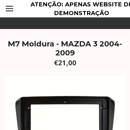
ATENÇÃO: APENAS WEBSITE D
DEMONSTRAÇÃO
M7 Moldura - MAZDA 3 2004-
2009
€21,00