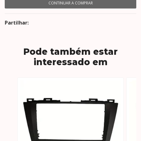
CONTINUAR A COMPRAR
Partilhar:
Pode também estar
interessado em