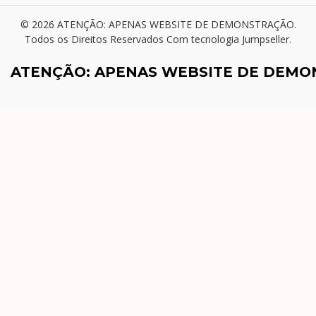
© 2026 ATENÇÃO: APENAS WEBSITE DE DEMONSTRAÇÃO.
Todos os Direitos Reservados
Com tecnologia Jumpseller
.
ATENÇÃO: APENAS WEBSITE DE DEM