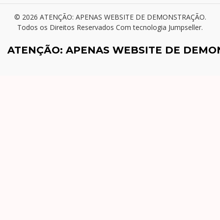
© 2026 ATENÇÃO: APENAS WEBSITE DE DEMONSTRAÇÃO.
Todos os Direitos Reservados
Com tecnologia Jumpseller
.
ATENÇÃO: APENAS WEBSITE DE DEM