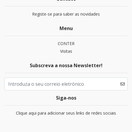
Registe-se para saber as novidades
Menu
CONTER
Visitas
Subscreva a nossa Newsletter!
Siga-nos
Clique aqui para adicionar seus links de redes sociais