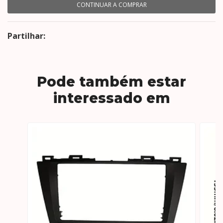
CONTINUAR A COMPRAR
Partilhar:
Pode também estar
interessado em