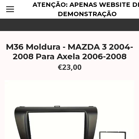
ATENÇÃO: APENAS WEBSITE D
DEMONSTRAÇÃO
M36 Moldura - MAZDA 3 2004-
2008 Para Axela 2006-2008
€23,00