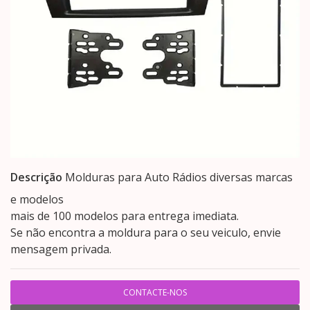
Descrição
Molduras para Auto Rádios diversas marcas
e modelos
mais de 100 modelos para entrega imediata.
Se não encontra a moldura para o seu veiculo, envie
mensagem privada.
CONTACTE-NOS