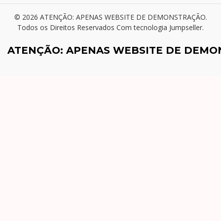
© 2026 ATENÇÃO: APENAS WEBSITE DE DEMONSTRAÇÃO.
Todos os Direitos Reservados
Com tecnologia Jumpseller
.
ATENÇÃO: APENAS WEBSITE DE DEM