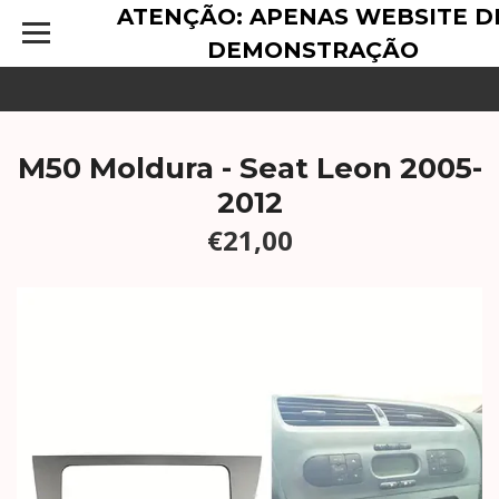
ATENÇÃO: APENAS WEBSITE D
DEMONSTRAÇÃO
M50 Moldura - Seat Leon 2005-
2012
€21,00