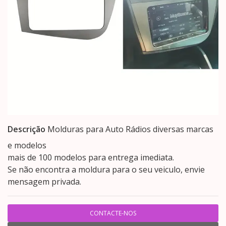
Descrição
Molduras para Auto Rádios diversas marcas
e modelos
mais de 100 modelos para entrega imediata.
Se não encontra a moldura para o seu veiculo, envie
mensagem privada.
CONTACTE-NOS