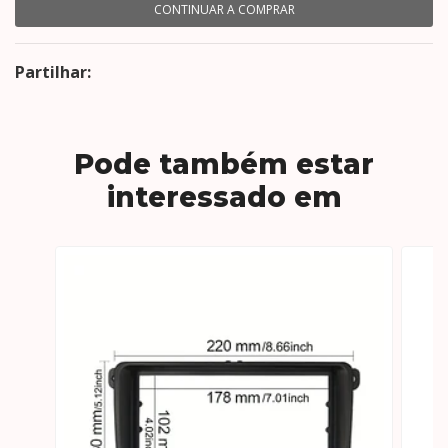
CONTINUAR A COMPRAR
Partilhar:
Pode também estar
interessado em