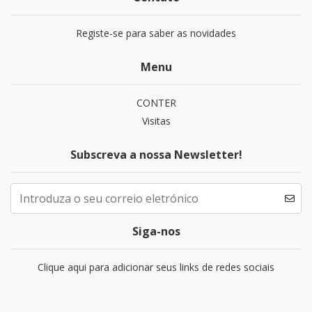
Registe-se para saber as novidades
Menu
CONTER
Visitas
Subscreva a nossa Newsletter!
Siga-nos
Clique aqui para adicionar seus links de redes sociais