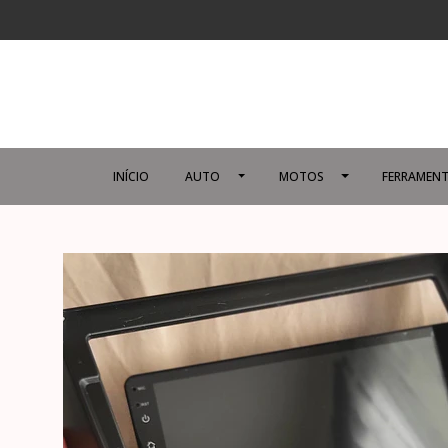
INÍCIO
AUTO
MOTOS
FERRAMENT