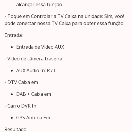
alcançar essa função
- Toque em Controlar a TV Caixa na unidade: Sim, você
pode conectar nossa TV Caixa para obter essa função
Entrada:
Entrada de Vídeo AUX
- Vídeo de câmera traseira
AUX Audio In: R / L
- DTV Caixa em
DAB + Caixa em
- Carro DVR In
GPS Antena Em
Resultado: