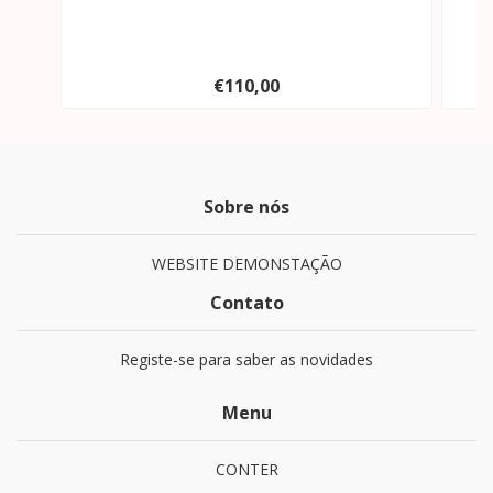
€110,00
Sobre nós
WEBSITE DEMONSTAÇÃO
Contato
Registe-se para saber as novidades
Menu
CONTER