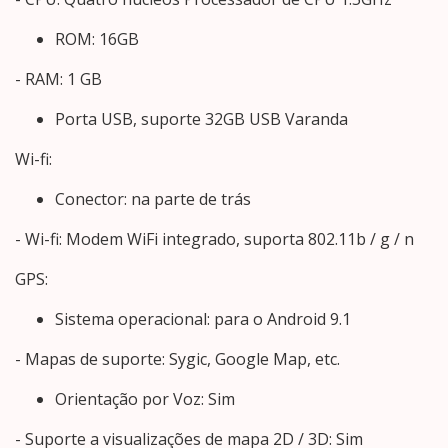
ROM: 16GB
- RAM: 1 GB
Porta USB, suporte 32GB USB Varanda
Wi-fi:
Conector: na parte de trás
- Wi-fi: Modem WiFi integrado, suporta 802.11b / g / n
GPS:
Sistema operacional: para o Android 9.1
- Mapas de suporte: Sygic, Google Map, etc.
Orientação por Voz: Sim
- Suporte a visualizações de mapa 2D / 3D: Sim