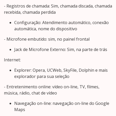
- Registros de chamada: Sim, chamada discada, chamada
recebida, chamada perdida
Configuração: Atendimento automático, conexão
automática, nome do dispositivo
- Microfone embutido: sim, no painel frontal
Jack de Microfone Externo: Sim, na parte de trás
Internet:
Explorer: Opera, UCWeb, SkyFile, Dolphin e mais
explorador para sua seleção
- Entretenimento online: vídeo on-line, TV, filmes,
música, rádio, chat de vídeo
Navegação on-line: navegação on-line do Google
Maps