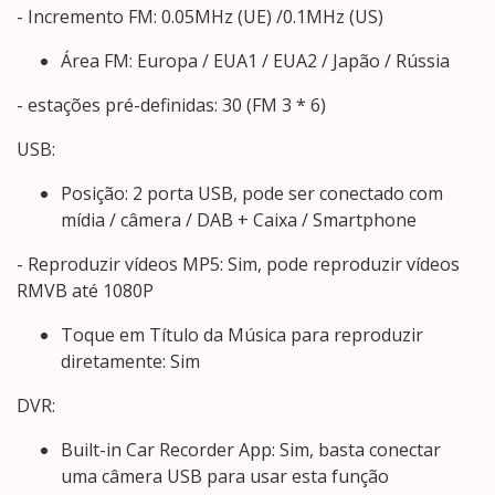
- Incremento FM: 0.05MHz (UE) /0.1MHz (US)
Área FM: Europa / EUA1 / EUA2 / Japão / Rússia
- estações pré-definidas: 30 (FM 3 * 6)
USB:
Posição: 2 porta USB, pode ser conectado com
mídia / câmera / DAB + Caixa / Smartphone
- Reproduzir vídeos MP5: Sim, pode reproduzir vídeos
RMVB até 1080P
Toque em Título da Música para reproduzir
diretamente: Sim
DVR:
Built-in Car Recorder App: Sim, basta conectar
uma câmera USB para usar esta função