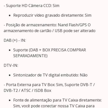
- Suporte HD Câmera CCD: Sim
Reproduzir vídeo gravado diretamente: Sim
- Posição de armazenamento: Nand Flash/GPS O
armazenamento de cartão / USB pode ser alterado
DAB (+) - IN:
Suporte (DAB + BOX PRECISA COMPRAR
SEPARADAMENTE)
DTV-IN:
Sintonizador de TV digital embutido: Não
- Porta Externa para TV Box: Sim, Suporte DVB-T /
DVB-T2 / ATSC / ISDB Box
Fonte de alimentação para TV Caixa diretamente:
Sim, você pode conectar nossa TV Caixa para