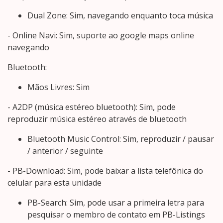
Dual Zone: Sim, navegando enquanto toca música
- Online Navi: Sim, suporte ao google maps online
navegando
Bluetooth:
Mãos Livres: Sim
- A2DP (música estéreo bluetooth): Sim, pode
reproduzir música estéreo através de bluetooth
Bluetooth Music Control: Sim, reproduzir / pausar
/ anterior / seguinte
- PB-Download: Sim, pode baixar a lista telefônica do
celular para esta unidade
PB-Search: Sim, pode usar a primeira letra para
pesquisar o membro de contato em PB-Listings