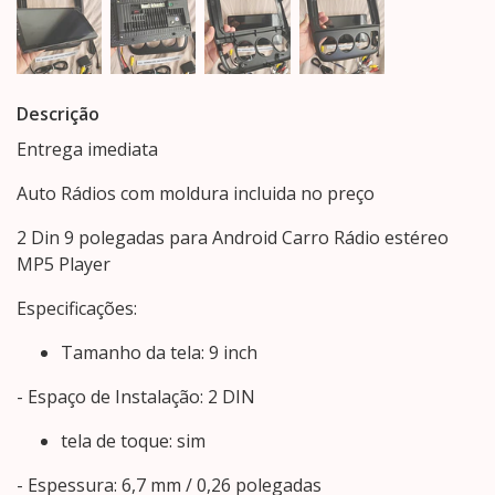
Descrição
Entrega imediata
Auto Rádios com moldura incluida no preço
2 Din 9 polegadas para Android Carro Rádio estéreo
MP5 Player
Especificações:
Tamanho da tela: 9 inch
- Espaço de Instalação: 2 DIN
tela de toque: sim
- Espessura: 6,7 mm / 0,26 polegadas