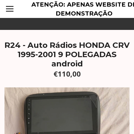
ATENÇÃO: APENAS WEBSITE D
DEMONSTRAÇÃO
R24 - Auto Rádios HONDA CRV
1995-2001 9 POLEGADAS
android
€110,00