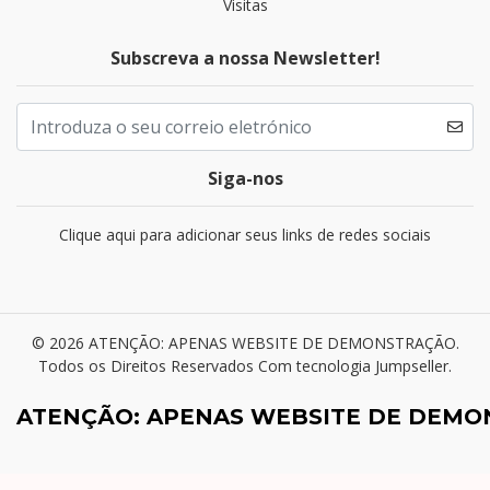
Visitas
Subscreva a nossa Newsletter!
Siga-nos
Clique aqui para adicionar seus links de redes sociais
© 2026 ATENÇÃO: APENAS WEBSITE DE DEMONSTRAÇÃO.
Todos os Direitos Reservados
Com tecnologia Jumpseller
.
ATENÇÃO: APENAS WEBSITE DE DEM