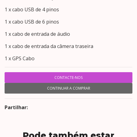
1 x cabo USB de 4 pinos
1 x cabo USB de 6 pinos
1 x cabo de entrada de áudio
1 x cabo de entrada da câmera traseira
1 x GPS Cabo
CONTACTE-NOS
CONTINUAR A COMPRAR
Partilhar:
Pode também estar