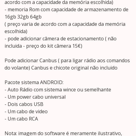
acordo com a capacidade da memória escolhida)
- memoria Rom com capacidade de armazenamento de
16gb 32gb 64gb
( preço varia de acordo com a capacidade da memória
escolhida)
- pode adicionar câmera de estacionamento ( não
incluida - preço do kit câmera 15€)
Pode adicionar Canbus ( para ligar rádio aos comandos
do volante) Canbus e chicote original não incluido
Pacote sistema ANDROID:
- Auto Rádio com sistema wince ou semelhante
- Um power cabo universal
- Dois cabos USB
- Um cabo de video
- Um cabo RCA
Nota: imagem do software é meramente ilustrativo,