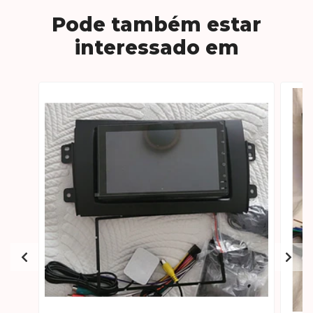
Pode também estar
interessado em