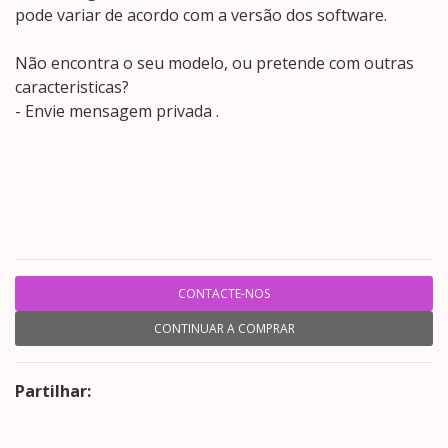
pode variar de acordo com a versão dos software.
Não encontra o seu modelo, ou pretende com outras
caracteristicas?
- Envie mensagem privada .
CONTACTE-NOS
CONTINUAR A COMPRAR
Partilhar: