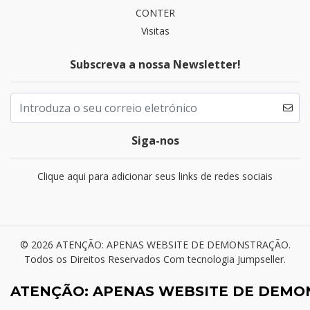
CONTER
Visitas
Subscreva a nossa Newsletter!
Siga-nos
Clique aqui para adicionar seus links de redes sociais
© 2026 ATENÇÃO: APENAS WEBSITE DE DEMONSTRAÇÃO.
Todos os Direitos Reservados
Com tecnologia Jumpseller
.
ATENÇÃO: APENAS WEBSITE DE DEM