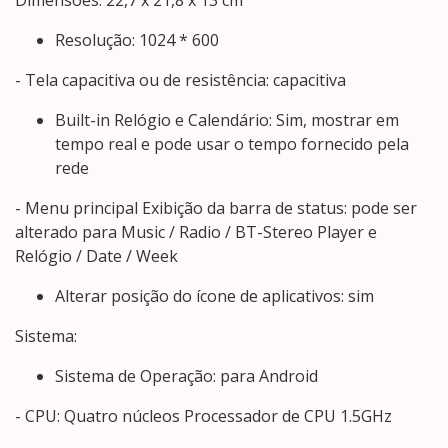
Resolução: 1024 * 600
- Tela capacitiva ou de resistência: capacitiva
Built-in Relógio e Calendário: Sim, mostrar em
tempo real e pode usar o tempo fornecido pela
rede
- Menu principal Exibição da barra de status: pode ser
alterado para Music / Radio / BT-Stereo Player e
Relógio / Date / Week
Alterar posição do ícone de aplicativos: sim
Sistema:
Sistema de Operação: para Android
- CPU: Quatro núcleos Processador de CPU 1.5GHz