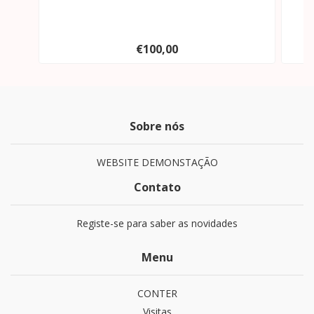
€100,00
Sobre nós
WEBSITE DEMONSTAÇÃO
Contato
Registe-se para saber as novidades
Menu
CONTER
Visitas