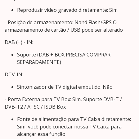
Reproduzir vídeo gravado diretamente: Sim
- Posição de armazenamento: Nand Flash/GPS O
armazenamento de cartão / USB pode ser alterado
DAB (+) - IN:
Suporte (DAB + BOX PRECISA COMPRAR
SEPARADAMENTE)
DTV-IN:
Sintonizador de TV digital embutido: Não
- Porta Externa para TV Box: Sim, Suporte DVB-T /
DVB-T2 / ATSC / ISDB Box
Fonte de alimentação para TV Caixa diretamente:
Sim, você pode conectar nossa TV Caixa para
alcançar essa função