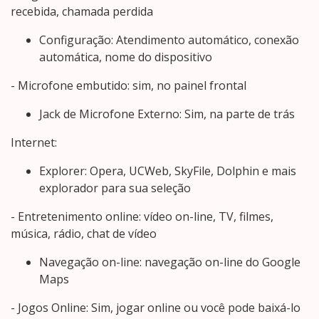
recebida, chamada perdida
Configuração: Atendimento automático, conexão
automática, nome do dispositivo
- Microfone embutido: sim, no painel frontal
Jack de Microfone Externo: Sim, na parte de trás
Internet:
Explorer: Opera, UCWeb, SkyFile, Dolphin e mais
explorador para sua seleção
- Entretenimento online: vídeo on-line, TV, filmes,
música, rádio, chat de vídeo
Navegação on-line: navegação on-line do Google
Maps
- Jogos Online: Sim, jogar online ou você pode baixá-lo