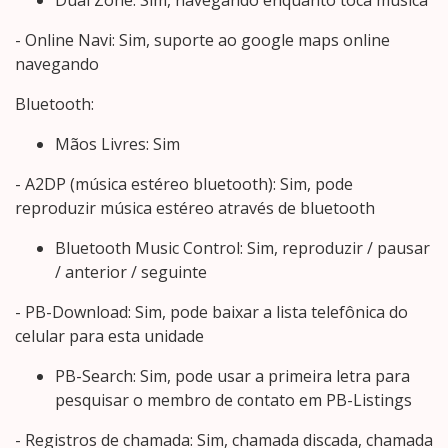
- Online Navi: Sim, suporte ao google maps online
navegando
Bluetooth:
Mãos Livres: Sim
- A2DP (música estéreo bluetooth): Sim, pode
reproduzir música estéreo através de bluetooth
Bluetooth Music Control: Sim, reproduzir / pausar
/ anterior / seguinte
- PB-Download: Sim, pode baixar a lista telefônica do
celular para esta unidade
PB-Search: Sim, pode usar a primeira letra para
pesquisar o membro de contato em PB-Listings
- Registros de chamada: Sim, chamada discada, chamada