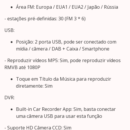
Área FM: Europa / EUA1 / EUA2 / Japão / Rússia
- estações pré-definidas: 30 (FM 3 * 6)
USB:
Posição: 2 porta USB, pode ser conectado com
mídia / câmera / DAB + Caixa / Smartphone
- Reproduzir vídeos MP5: Sim, pode reproduzir vídeos
RMVB até 1080P
Toque em Título da Música para reproduzir
diretamente: Sim
DVR:
Built-in Car Recorder App: Sim, basta conectar
uma câmera USB para usar esta função
- Suporte HD Câmera CCD: Sim