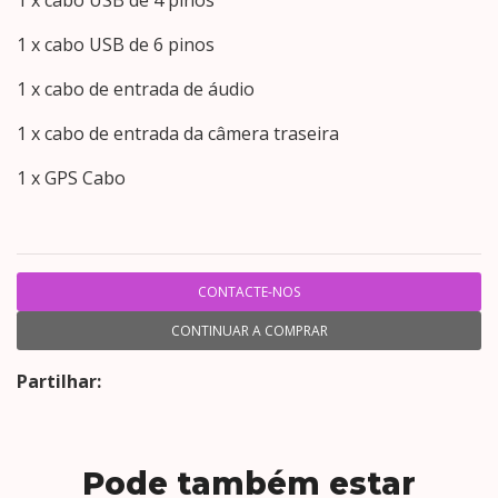
1 x cabo USB de 6 pinos
1 x cabo de entrada de áudio
1 x cabo de entrada da câmera traseira
1 x GPS Cabo
CONTACTE-NOS
CONTINUAR A COMPRAR
Partilhar:
Pode também estar