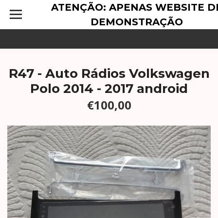
ATENÇÃO: APENAS WEBSITE D
DEMONSTRAÇÃO
R47 - Auto Rádios Volkswagen
Polo 2014 - 2017 android
€100,00