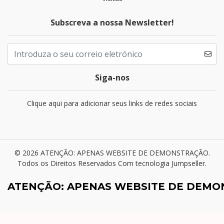
Subscreva a nossa Newsletter!
Siga-nos
Clique aqui para adicionar seus links de redes sociais
© 2026 ATENÇÃO: APENAS WEBSITE DE DEMONSTRAÇÃO.
Todos os Direitos Reservados
Com tecnologia Jumpseller
.
ATENÇÃO: APENAS WEBSITE DE DEM