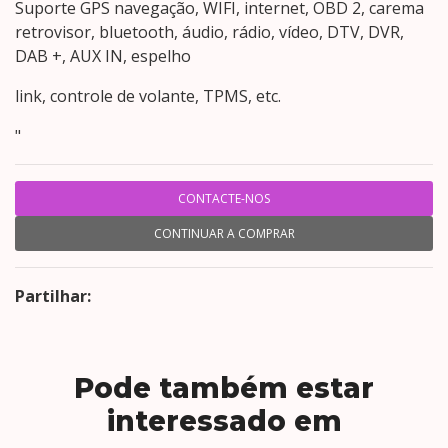
Suporte GPS navegação, WIFI, internet, OBD 2, carema
retrovisor, bluetooth, áudio, rádio, vídeo, DTV, DVR,
DAB +, AUX IN, espelho
link, controle de volante, TPMS, etc.
"
CONTACTE-NOS
CONTINUAR A COMPRAR
Partilhar:
Pode também estar
interessado em