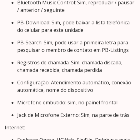
Bluetooth Music Control: Sim, reproduzir / pausar
/ anterior / seguinte
PB-Download: Sim, pode baixar a lista telefônica
do celular para esta unidade
PB-Search: Sim, pode usar a primeira letra para
pesquisar o membro de contato em PB-Listings
Registros de chamada: Sim, chamada discada,
chamada recebida, chamada perdida
Configuração: Atendimento automático, conexão
automática, nome do dispositivo
Microfone embutido: sim, no painel frontal
Jack de Microfone Externo: Sim, na parte de trás
Internet: