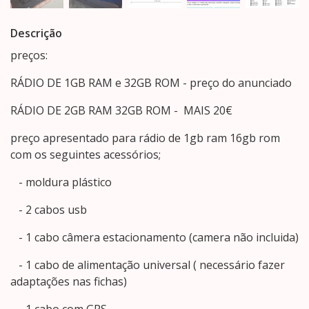
Descrição
preços:
RÁDIO DE 1GB RAM e 32GB ROM - preço do anunciado
RÁDIO DE 2GB RAM 32GB ROM - MAIS 20€
preço apresentado para rádio de 1gb ram 16gb rom
com os seguintes acessórios;
- moldura plástico
- 2 cabos usb
- 1 cabo câmera estacionamento (camera não incluida)
- 1 cabo de alimentação universal ( necessário fazer
adaptações nas fichas)