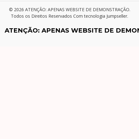
© 2026 ATENÇÃO: APENAS WEBSITE DE DEMONSTRAÇÃO.
Todos os Direitos Reservados
Com tecnologia Jumpseller
.
ATENÇÃO: APENAS WEBSITE DE DEM