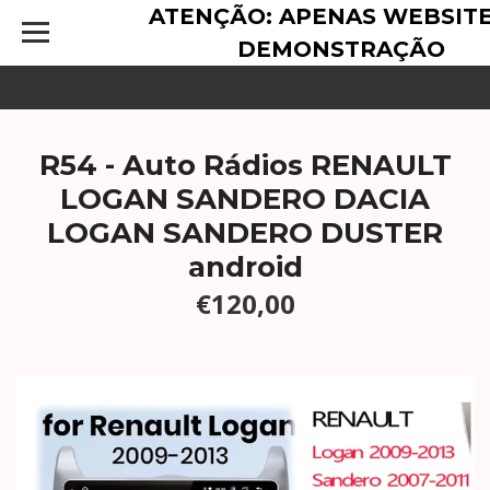
ATENÇÃO: APENAS WEBSITE
DEMONSTRAÇÃO
R54 - Auto Rádios RENAULT
LOGAN SANDERO DACIA
LOGAN SANDERO DUSTER
android
€120,00