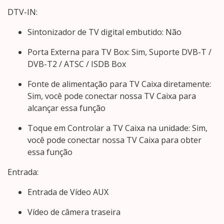
DTV-IN:
Sintonizador de TV digital embutido: Não
Porta Externa para TV Box: Sim, Suporte DVB-T /
DVB-T2 / ATSC / ISDB Box
Fonte de alimentação para TV Caixa diretamente:
Sim, você pode conectar nossa TV Caixa para
alcançar essa função
Toque em Controlar a TV Caixa na unidade: Sim,
você pode conectar nossa TV Caixa para obter
essa função
Entrada:
Entrada de Vídeo AUX
Vídeo de câmera traseira