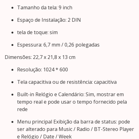
Tamanho da tela: 9 inch
Espaço de Instalação: 2 DIN
tela de toque: sim
Espessura: 6,7 mm / 0,26 polegadas
Dimensões: 22,7 x 21,8 x 13 cm
Resolução: 1024 * 600
Tela capacitiva ou de resistência: capacitiva
Built-in Relógio e Calendário: Sim, mostrar em
tempo real e pode usar o tempo fornecido pela
rede
Menu principal Exibição da barra de status: pode
ser alterado para Music / Radio / BT-Stereo Player
e Relógio / Date / Week