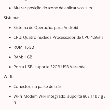
Alterar posição do ícone de aplicativos: sim
Sistema:
Sistema de Operação: para Android
CPU: Quatro núcleos Processador de CPU 1.5GHz
ROM: 16GB
RAM: 1 GB
Porta USB, suporte 32GB USB Varanda
Wi-fi:
Conector: na parte de trás
Wi-fi: Modem WiFi integrado, suporta 802.11b / g /
n