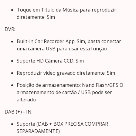
Toque em Título da Música para reproduzir
diretamente: Sim
DVR:
Built-in Car Recorder App: Sim, basta conectar
uma câmera USB para usar esta função
Suporte HD Câmera CCD: Sim
Reproduzir vídeo gravado diretamente: Sim
Posição de armazenamento: Nand Flash/GPS O
armazenamento de cartão / USB pode ser
alterado
DAB (+) - IN:
Suporte (DAB + BOX PRECISA COMPRAR
SEPARADAMENTE)