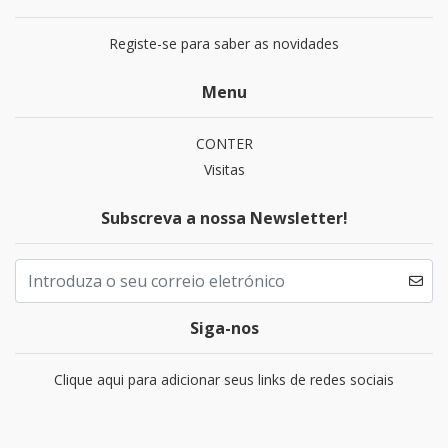
Registe-se para saber as novidades
Menu
CONTER
Visitas
Subscreva a nossa Newsletter!
Siga-nos
Clique aqui para adicionar seus links de redes sociais