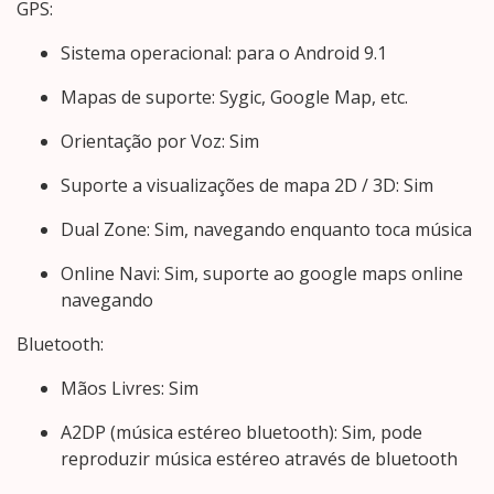
GPS:
Sistema operacional: para o Android 9.1
Mapas de suporte: Sygic, Google Map, etc.
Orientação por Voz: Sim
Suporte a visualizações de mapa 2D / 3D: Sim
Dual Zone: Sim, navegando enquanto toca música
Online Navi: Sim, suporte ao google maps online
navegando
Bluetooth:
Mãos Livres: Sim
A2DP (música estéreo bluetooth): Sim, pode
reproduzir música estéreo através de bluetooth