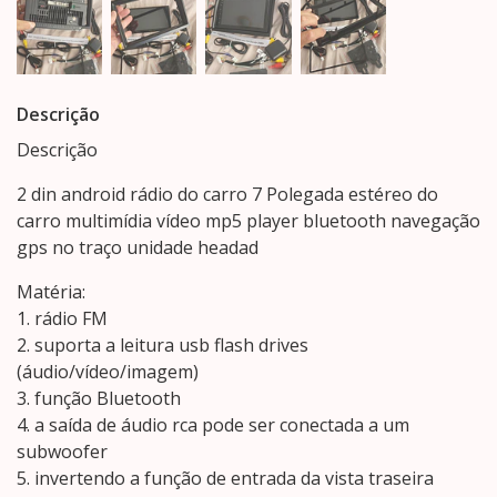
Descrição
Descrição
2 din android rádio do carro 7 Polegada estéreo do
carro multimídia vídeo mp5 player bluetooth navegação
gps no traço unidade headad
Matéria:
1. rádio FM
2. suporta a leitura usb flash drives
(áudio/vídeo/imagem)
3. função Bluetooth
4. a saída de áudio rca pode ser conectada a um
subwoofer
5. invertendo a função de entrada da vista traseira