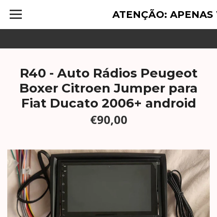
ATENÇÃO: APENAS
R40 - Auto Rádios Peugeot
Boxer Citroen Jumper para
Fiat Ducato 2006+ android
€90,00