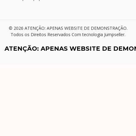
© 2026 ATENÇÃO: APENAS WEBSITE DE DEMONSTRAÇÃO.
Todos os Direitos Reservados
Com tecnologia Jumpseller
.
ATENÇÃO: APENAS WEBSITE DE DEM