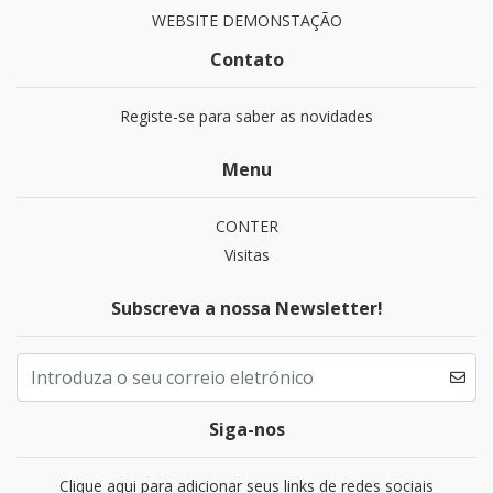
WEBSITE DEMONSTAÇÃO
Contato
Registe-se para saber as novidades
Menu
CONTER
Visitas
Subscreva a nossa Newsletter!
Siga-nos
Clique aqui para adicionar seus links de redes sociais