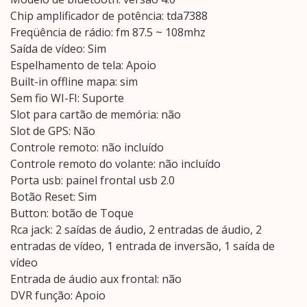
Chip amplificador de potência: tda7388
Freqüência de rádio: fm 87.5 ~ 108mhz
Saída de vídeo: Sim
Espelhamento de tela: Apoio
Built-in offline mapa: sim
Sem fio WI-FI: Suporte
Slot para cartão de memória: não
Slot de GPS: Não
Controle remoto: não incluído
Controle remoto do volante: não incluído
Porta usb: painel frontal usb 2.0
Botão Reset: Sim
Button: botão de Toque
Rca jack: 2 saídas de áudio, 2 entradas de áudio, 2
entradas de vídeo, 1 entrada de inversão, 1 saída de
vídeo
Entrada de áudio aux frontal: não
DVR função: Apoio