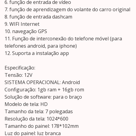
6. função de entrada de vídeo
7. função de aprendizagem do volante do carro original
8. função de entrada dashcam
9. WIFI Internet
10. navegação GPS
11. Função de interconexão do telefone móvel (para
telefones android, para iphone)
12. Suporta a instalação app
Especificação:
Tensão: 12V
SISTEMA OPERACIONAL: Android
Configuração: 1gb ram + 16gb rom
Solução de software: para o braço
Modelo de tela: HD
Tamanho da tela: 7 polegadas
Resolução da tela: 1024*600
Tamanho do painel: 178*102mm
Luz do painel: luz branca