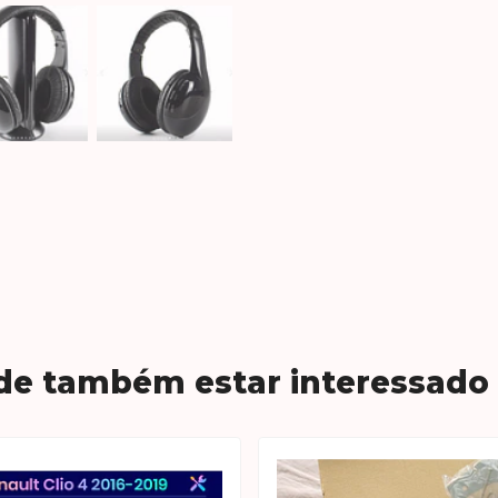
de também estar interessado