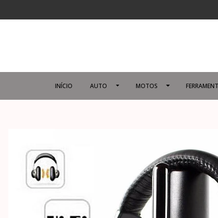
INÍCIO
AUTO
MOTOS
FERRAMENT