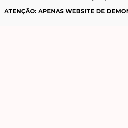
ATENÇÃO: APENAS WEBSITE DE DEM