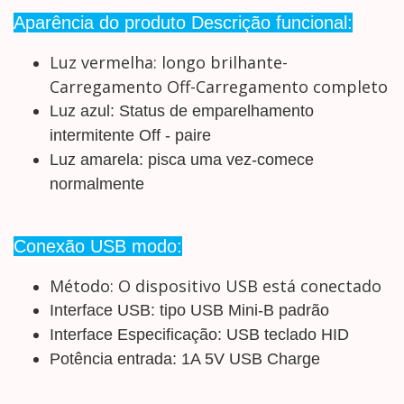
Aparência do produto Descrição funcional:
Luz vermelha: longo brilhante-
Carregamento Off-Carregamento completo
Luz azul: Status de emparelhamento
intermitente Off - paire
Luz amarela: pisca uma vez-comece
normalmente
Conexão USB modo:
Método: O dispositivo USB está conectado
Interface USB: tipo USB Mini-B padrão
Interface Especificação: USB teclado HID
Potência entrada: 1A 5V USB Charge