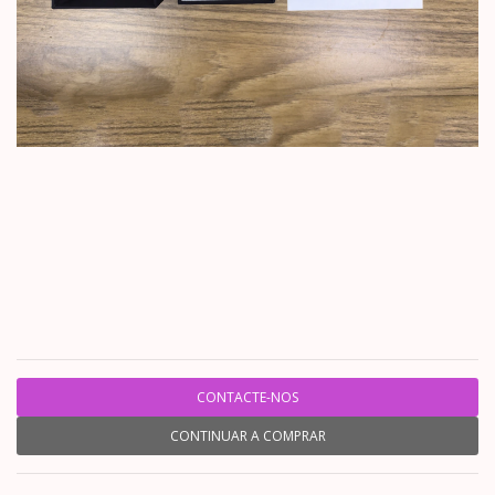
CONTACTE-NOS
CONTINUAR A COMPRAR