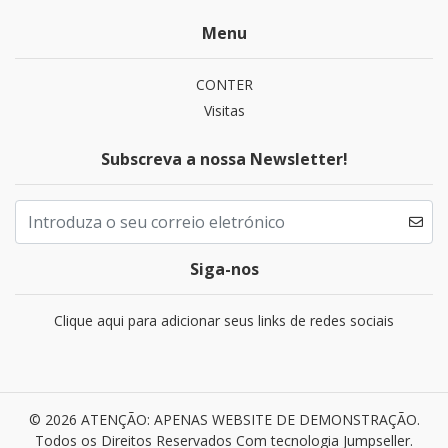
Menu
CONTER
Visitas
Subscreva a nossa Newsletter!
Siga-nos
Clique aqui para adicionar seus links de redes sociais
© 2026 ATENÇÃO: APENAS WEBSITE DE DEMONSTRAÇÃO.
Todos os Direitos Reservados
Com tecnologia Jumpseller
.