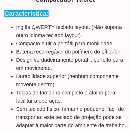
Característica:
Inglês QWERTY teclado layout. (Não suporta
outro idioma teclado layout).
Compacto e ultra portátil para mobilidade.
Bateria recarregável do polímero do Lítio-íon.
Design verdadeiramente portátil: perfeito para
em movimento.
Durabilidade superior (nenhum componente
movente dentro).
Teclas de tamanho completo e atalho para
facilitar a operação.
Sem teclado físico, tamanho pequeno, fácil de
transportar, este teclado de projeção pode se
adaptar à maior parte do ambiente de trabalho.