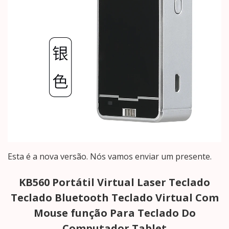
Esta é a nova versão. Nós vamos enviar um presente.
KB560 Portátil Virtual Laser Teclado
Teclado Bluetooth Teclado Virtual Com
Mouse função Para Teclado Do
Computador Tablet