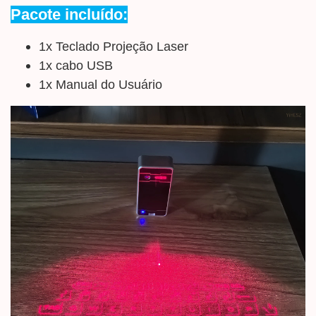
Pacote incluído:
1x Teclado Projeção Laser
1x cabo USB
1x Manual do Usuário