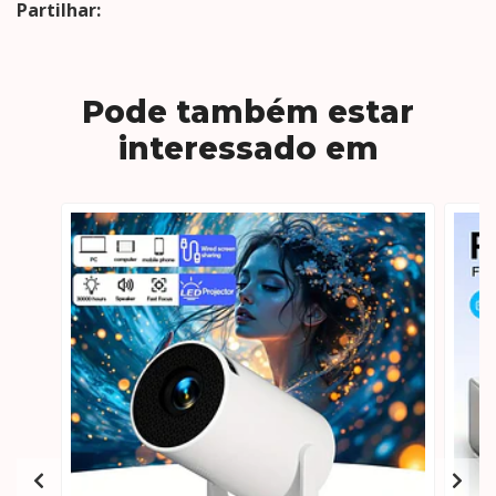
Partilhar:
Pode também estar
interessado em