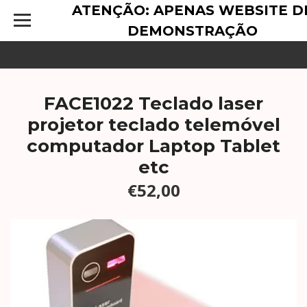
ATENÇÃO: APENAS WEBSITE D
DEMONSTRAÇÃO
FACE1022 Teclado laser
projetor teclado telemóvel
computador Laptop Tablet
etc
€52,00