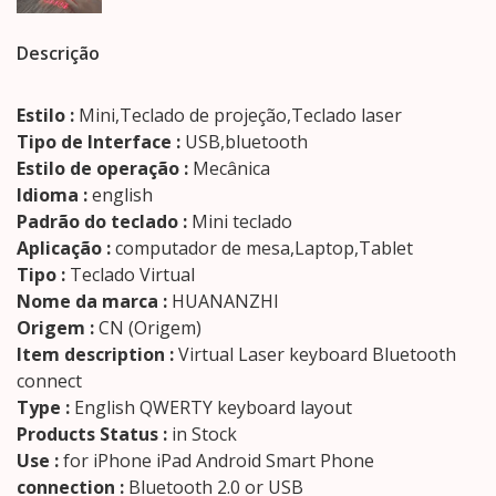
Descrição
Estilo :
Mini,Teclado de projeção,Teclado laser
Tipo de Interface :
USB,bluetooth
Estilo de operação :
Mecânica
Idioma :
english
Padrão do teclado :
Mini teclado
Aplicação :
computador de mesa,Laptop,Tablet
Tipo :
Teclado Virtual
Nome da marca :
HUANANZHI
Origem :
CN (Origem)
Item description :
Virtual Laser keyboard Bluetooth
connect
Type :
English QWERTY keyboard layout
Products Status :
in Stock
Use :
for iPhone iPad Android Smart Phone
connection :
Bluetooth 2.0 or USB