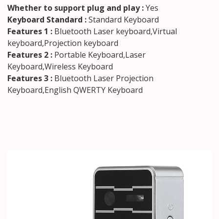
Whether to support plug and play :
Yes
Keyboard Standard :
Standard Keyboard
Features 1 :
Bluetooth Laser keyboard,Virtual
keyboard,Projection keyboard
Features 2 :
Portable Keyboard,Laser
Keyboard,Wireless Keyboard
Features 3 :
Bluetooth Laser Projection
Keyboard,English QWERTY Keyboard