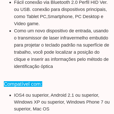
Fácil conexão via Bluetooth 2.0 Perfil HID Ver.
ou USB. conexão para dispositivos principais,
como Tablet PC,Smartphone, PC Desktop e
Video game.
Como um novo dispositivo de entrada, usando
o transmissor de laser infravermelho embutido
para projetar o teclado padrão na superfície de
trabalho, você pode localizar a posição do
clique e inserir as informações pelo método de
identificação óptica
Compatível com:
IOS4 ou superior, Android 2.1 ou superior,
Windows XP ou superior, Windows Phone 7 ou
superior, Mac OS