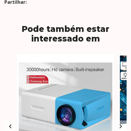
Partilhar:
Pode também estar
interessado em