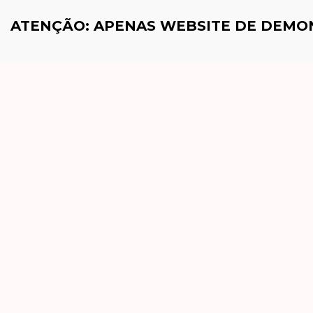
ATENÇÃO: APENAS WEBSITE DE DEM