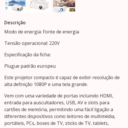
Descrição
Modo de energia: Fonte de energia
Tensão operacional: 220V
Especificação da ficha:
Plugue padrão europeu
Este projetor compacto é capaz de exibir resolução de
alta definição 1080P e uma tela grande.
Vem com uma variedade de portas incluindo HDMI,
entrada para auscultadores, USB, AV e slots para
cartões de memória, permitindo uma fácil ligação a
diferentes dispositivos como leitores de multimédia,
portáteis, PCs, boxes de TV, sticks de TV, tablets,