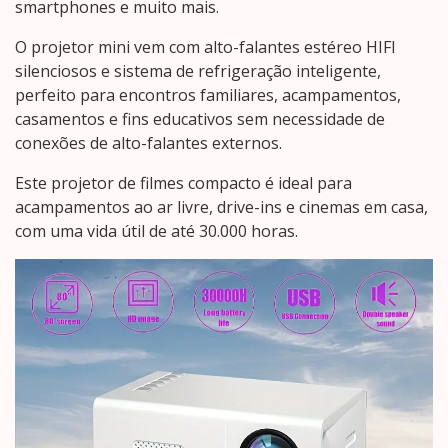
smartphones e muito mais.
O projetor mini vem com alto-falantes estéreo HIFI
silenciosos e sistema de refrigeração inteligente,
perfeito para encontros familiares, acampamentos,
casamentos e fins educativos sem necessidade de
conexões de alto-falantes externos.
Este projetor de filmes compacto é ideal para
acampamentos ao ar livre, drive-ins e cinemas em casa,
com uma vida útil de até 30.000 horas.