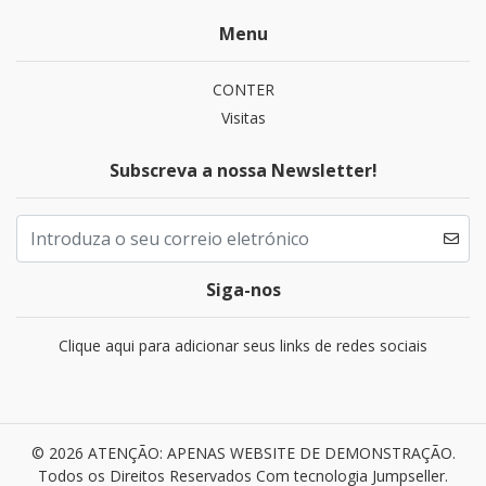
Menu
CONTER
Visitas
Subscreva a nossa Newsletter!
Siga-nos
Clique aqui para adicionar seus links de redes sociais
© 2026 ATENÇÃO: APENAS WEBSITE DE DEMONSTRAÇÃO.
Todos os Direitos Reservados
Com tecnologia Jumpseller
.