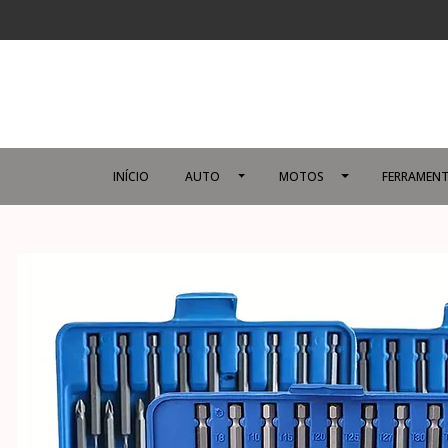
INÍCIO
AUTO
MOTOS
FERRAMENT