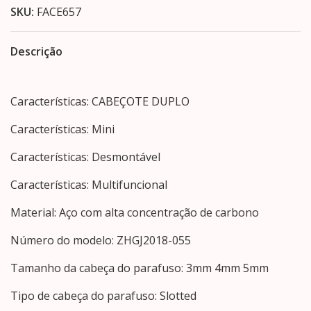
SKU:
FACE657
Descrição
Características: CABEÇOTE DUPLO
Características: Mini
Características: Desmontável
Características: Multifuncional
Material: Aço com alta concentração de carbono
Número do modelo: ZHGJ2018-055
Tamanho da cabeça do parafuso: 3mm 4mm 5mm
Tipo de cabeça do parafuso: Slotted