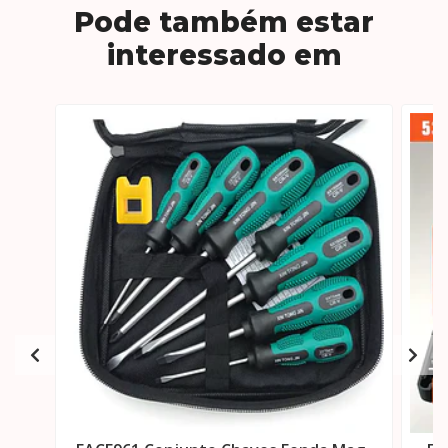
Pode também estar
interessado em