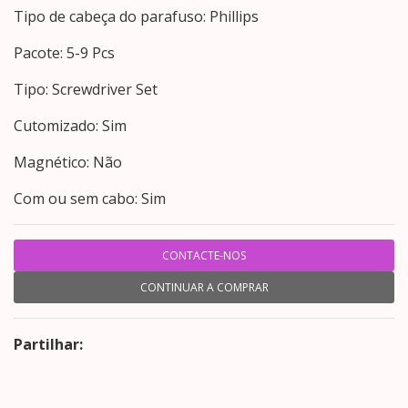
Tipo de cabeça do parafuso: Phillips
Pacote: 5-9 Pcs
Tipo: Screwdriver Set
Cutomizado: Sim
Magnético: Não
Com ou sem cabo: Sim
CONTACTE-NOS
CONTINUAR A COMPRAR
Partilhar: