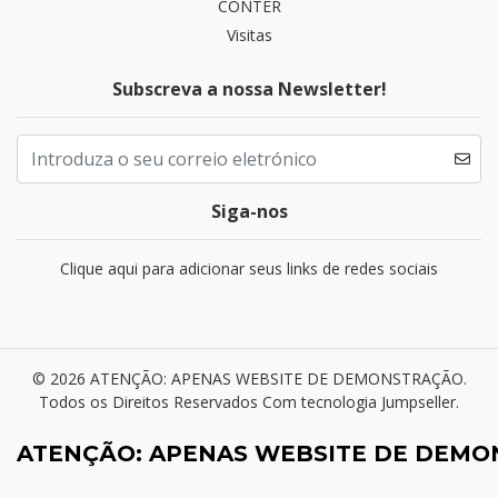
CONTER
Visitas
Subscreva a nossa Newsletter!
Siga-nos
Clique aqui para adicionar seus links de redes sociais
© 2026 ATENÇÃO: APENAS WEBSITE DE DEMONSTRAÇÃO.
Todos os Direitos Reservados
Com tecnologia Jumpseller
.
ATENÇÃO: APENAS WEBSITE DE DEM