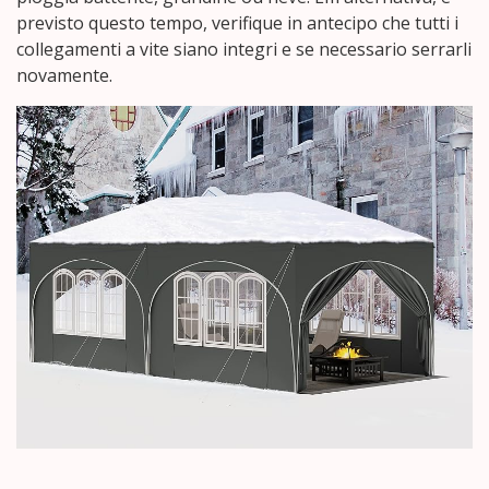
previsto questo tempo, verifique in antecipo che tutti i
collegamenti a vite siano integri e se necessario serrarli
novamente.