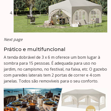
Next page
Prático e multifuncional
A tenda dobrável de 3 x 6 m oferece um bom lugar à
sombra para 15 pessoas. É adequada para uso no
jardim, no campismo, no festival, na faixa, etc. O gazebo
com paredes laterais tem 2 portas de correr e 4 com
janelas. Todos são removíveis para o seu conforto.