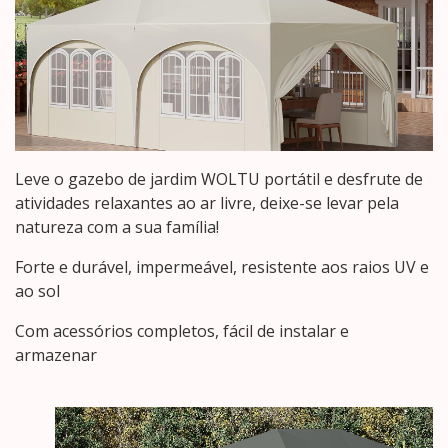
Leve o gazebo de jardim WOLTU portátil e desfrute de
atividades relaxantes ao ar livre, deixe-se levar pela
natureza com a sua família!
Forte e durável, impermeável, resistente aos raios UV e
ao sol
Com acessórios completos, fácil de instalar e
armazenar