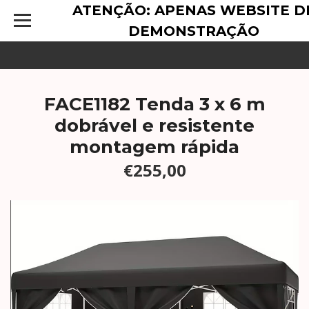
ATENÇÃO: APENAS WEBSITE D
DEMONSTRAÇÃO
FACE1182 Tenda 3 x 6 m
dobrável e resistente
montagem rápida
€255,00