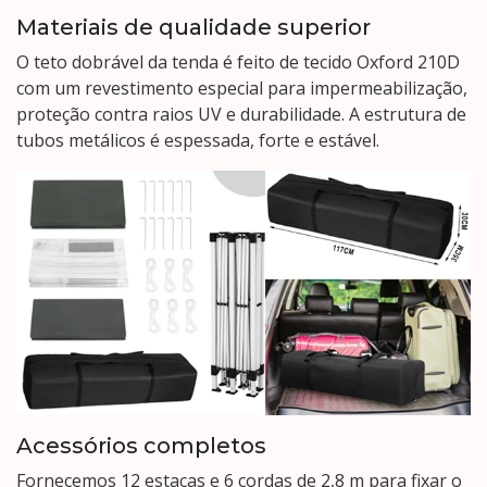
Materiais de qualidade superior
O teto dobrável da tenda é feito de tecido Oxford 210D
com um revestimento especial para impermeabilização,
proteção contra raios UV e durabilidade. A estrutura de
tubos metálicos é espessada, forte e estável.
Acessórios completos
Fornecemos 12 estacas e 6 cordas de 2,8 m para fixar o