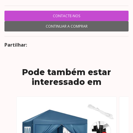
CONTACTE-NOS
CONTINUAR A COMPRAR
Partilhar:
Pode também estar
interessado em