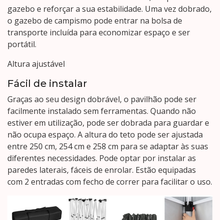
gazebo e reforçar a sua estabilidade. Uma vez dobrado,
o gazebo de campismo pode entrar na bolsa de
transporte incluída para economizar espaço e ser
portátil.
Altura ajustável
Fácil de instalar
Graças ao seu design dobrável, o pavilhão pode ser
facilmente instalado sem ferramentas. Quando não
estiver em utilização, pode ser dobrada para guardar e
não ocupa espaço. A altura do teto pode ser ajustada
entre 250 cm, 254 cm e 258 cm para se adaptar às suas
diferentes necessidades. Pode optar por instalar as
paredes laterais, fáceis de enrolar. Estão equipadas
com 2 entradas com fecho de correr para facilitar o uso.