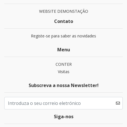
WEBSITE DEMONSTAÇÃO
Contato
Registe-se para saber as novidades
Menu
CONTER
Visitas
Subscreva a nossa Newsletter!
Siga-nos