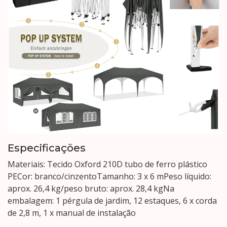
Especificações
Materiais: Tecido Oxford 210D tubo de ferro plástico
PECor: branco/cinzentoTamanho: 3 x 6 mPeso líquido:
aprox. 26,4 kg/peso bruto: aprox. 28,4 kgNa
embalagem: 1 pérgula de jardim, 12 estaques, 6 x corda
de 2,8 m, 1 x manual de instalação