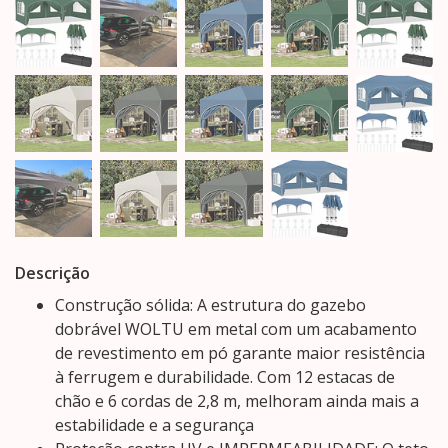
Descrição
Construção sólida: A estrutura do gazebo
dobrável WOLTU em metal com um acabamento
de revestimento em pó garante maior resistência
à ferrugem e durabilidade. Com 12 estacas de
chão e 6 cordas de 2,8 m, melhoram ainda mais a
estabilidade e a segurança