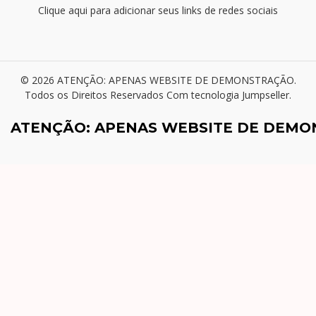
Clique aqui para adicionar seus links de redes sociais
© 2026 ATENÇÃO: APENAS WEBSITE DE DEMONSTRAÇÃO.
Todos os Direitos Reservados
Com tecnologia Jumpseller
.
ATENÇÃO: APENAS WEBSITE DE DEM