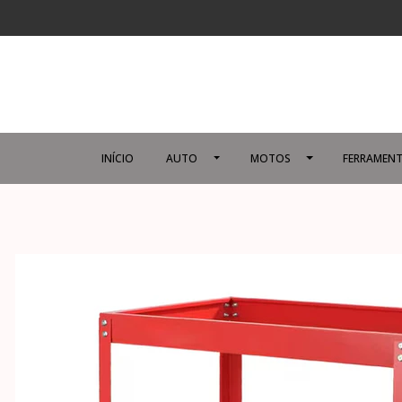
INÍCIO
AUTO
MOTOS
FERRAMENT