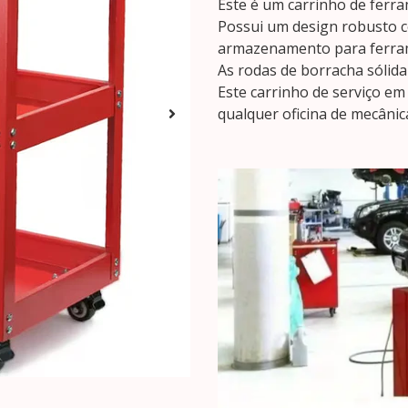
Este é um carrinho de ferr
Possui um design robusto c
armazenamento para ferra
As rodas de borracha sólida
Este carrinho de serviço em
qualquer oficina de mecâni