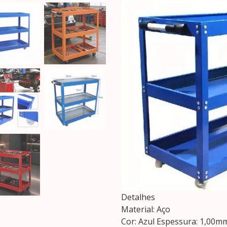
Detalhes
Material: Aço
Cor: Azul Espessura: 1,00m