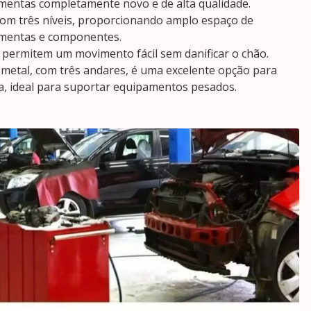
amentas completamente novo e de alta qualidade.
om três níveis, proporcionando amplo espaço de
mentas e componentes.
 permitem um movimento fácil sem danificar o chão.
 metal, com três andares, é uma excelente opção para
ca, ideal para suportar equipamentos pesados.