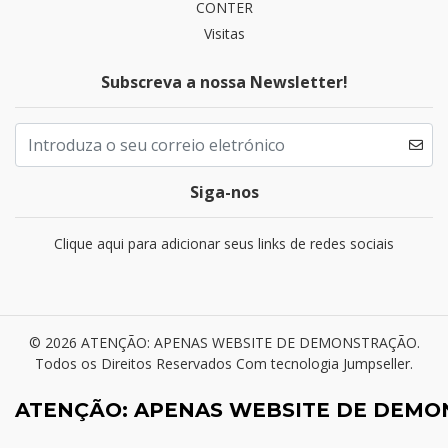
CONTER
Visitas
Subscreva a nossa Newsletter!
Siga-nos
Clique aqui para adicionar seus links de redes sociais
© 2026 ATENÇÃO: APENAS WEBSITE DE DEMONSTRAÇÃO.
Todos os Direitos Reservados
Com tecnologia Jumpseller
.
ATENÇÃO: APENAS WEBSITE DE DEM