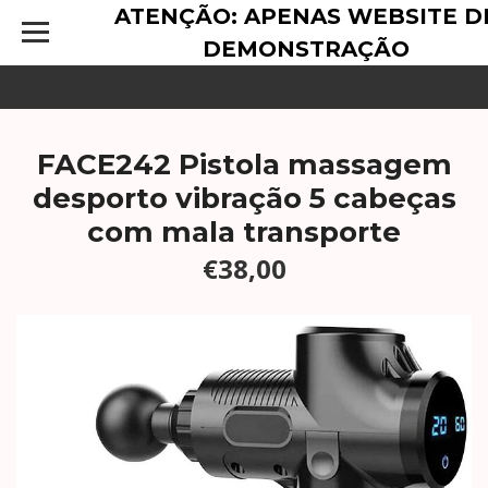
ATENÇÃO: APENAS WEBSITE D
DEMONSTRAÇÃO
FACE242 Pistola massagem
desporto vibração 5 cabeças
com mala transporte
€38,00