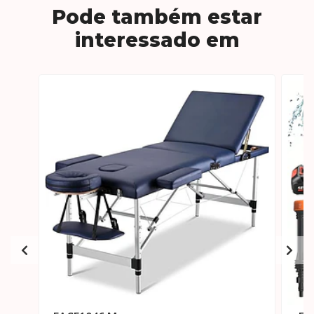
Pode também estar
interessado em