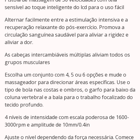
sensível ao toque inteligente do lcd para o uso fácil
Alternar facilmente entre a estimulação intensiva e a
recuperação relaxante do pós-exercício. Promova a
circulação sanguínea saudável para aliviar a rigidez e
aliviar a dor.
As cabeças intercambiáveis múltiplas aliviam todos os
grupos musculares
Escolha um conjunto com 4, 5 ou 6 opções e mude o
massageador para direcionar áreas específicas. Use o
tipo de bola nas costas e ombros, o garfo para baixo da
coluna vertebral e a bala para o trabalho focalizado do
tecido profundo.
4 níveis de intensidade com escala poderosa de 1600-
3000rpm e amplitude de 10mm/0.4in
Ajuste o nível dependendo da força necessária. Comece