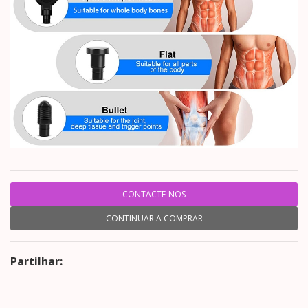
CONTACTE-NOS
CONTINUAR A COMPRAR
Partilhar: