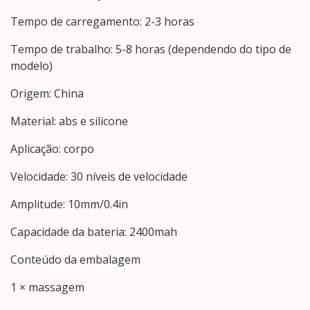
Tempo de carregamento: 2-3 horas
Tempo de trabalho: 5-8 horas (dependendo do tipo de
modelo)
Origem: China
Material: abs e silicone
Aplicação: corpo
Velocidade: 30 níveis de velocidade
Amplitude: 10mm/0.4in
Capacidade da bateria: 2400mah
Conteúdo da embalagem
1 × massagem