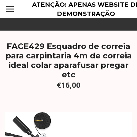
ATENÇÃO: APENAS WEBSITE D
DEMONSTRAÇÃO
FACE429 Esquadro de correia
para carpintaria 4m de correia
ideal colar aparafusar pregar
etc
€16,00