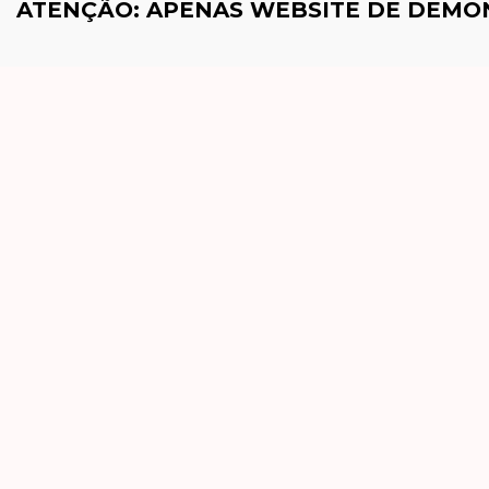
ATENÇÃO: APENAS WEBSITE DE DEM