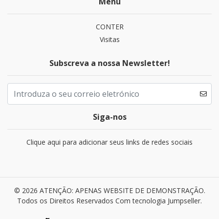
Menu
CONTER
Visitas
Subscreva a nossa Newsletter!
Siga-nos
Clique aqui para adicionar seus links de redes sociais
© 2026 ATENÇÃO: APENAS WEBSITE DE DEMONSTRAÇÃO.
Todos os Direitos Reservados
Com tecnologia Jumpseller
.