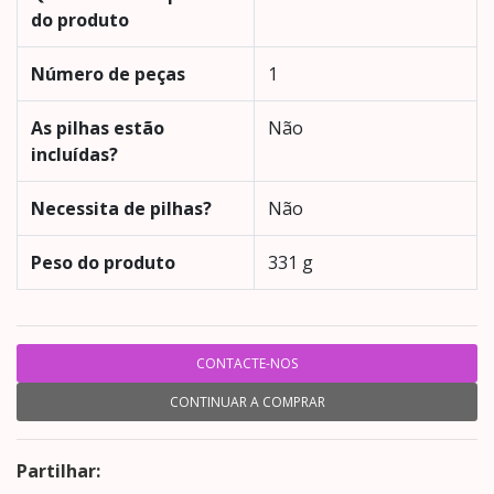
do produto
Número de peças
‎1
As pilhas estão
‎Não
incluídas?
Necessita de pilhas?
‎Não
Peso do produto
‎331 g
CONTACTE-NOS
CONTINUAR A COMPRAR
Partilhar: