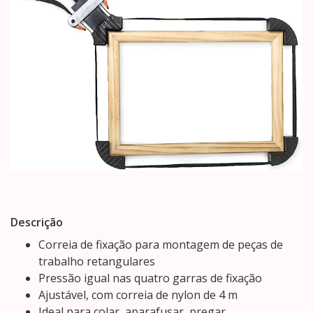
Descrição
Correia de fixação para montagem de peças de
trabalho retangulares
Pressão igual nas quatro garras de fixação
Ajustável, com correia de nylon de 4 m
Ideal para colar, aparafusar, pregar