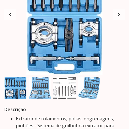
Descrição
Extrator de rolamentos, polias, engrenagens,
pinhões - Sistema de guilhotina extrator para