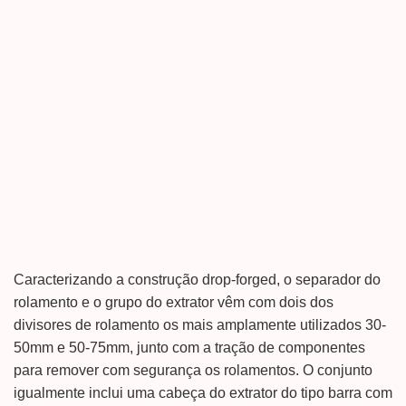
Caracterizando a construção drop-forged, o separador do
rolamento e o grupo do extrator vêm com dois dos
divisores de rolamento os mais amplamente utilizados 30-
50mm e 50-75mm, junto com a tração de componentes
para remover com segurança os rolamentos. O conjunto
igualmente inclui uma cabeça do extrator do tipo barra com