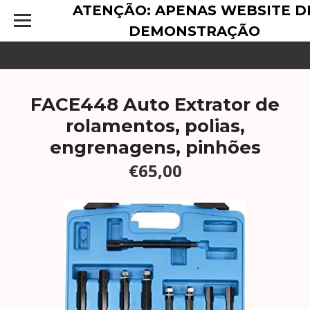
ATENÇÃO: APENAS WEBSITE D
DEMONSTRAÇÃO
FACE448 Auto Extrator de
rolamentos, polias,
engrenagens, pinhões
€65,00