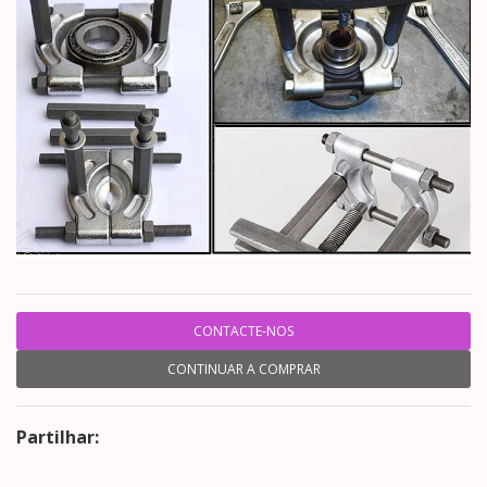
CONTACTE-NOS
CONTINUAR A COMPRAR
Partilhar: