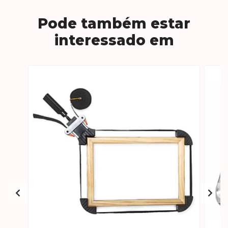
Pode também estar
interessado em