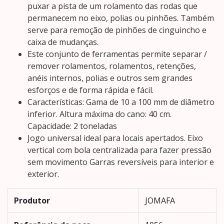
puxar a pista de um rolamento das rodas que
permanecem no eixo, polias ou pinhões. Também
serve para remoção de pinhões de cinguincho e
caixa de mudanças.
Este conjunto de ferramentas permite separar /
remover rolamentos, rolamentos, retenções,
anéis internos, polias e outros sem grandes
esforços e de forma rápida e fácil.
Características: Gama de 10 a 100 mm de diâmetro
inferior. Altura máxima do cano: 40 cm.
Capacidade: 2 toneladas
Jogo universal ideal para locais apertados. Eixo
vertical com bola centralizada para fazer pressão
sem movimento Garras reversíveis para interior e
exterior.
Produtor
‎JOMAFA