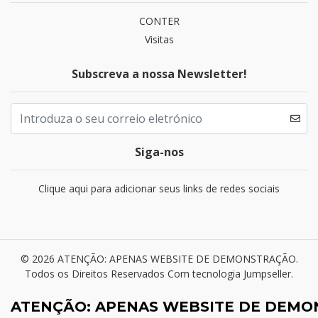
CONTER
Visitas
Subscreva a nossa Newsletter!
Siga-nos
Clique aqui para adicionar seus links de redes sociais
© 2026 ATENÇÃO: APENAS WEBSITE DE DEMONSTRAÇÃO.
Todos os Direitos Reservados
Com tecnologia Jumpseller
.
ATENÇÃO: APENAS WEBSITE DE DEM