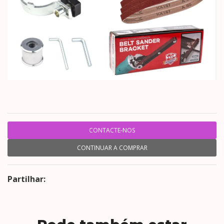
CONTACTE-NOS
CONTINUAR A COMPRAR
Partilhar: