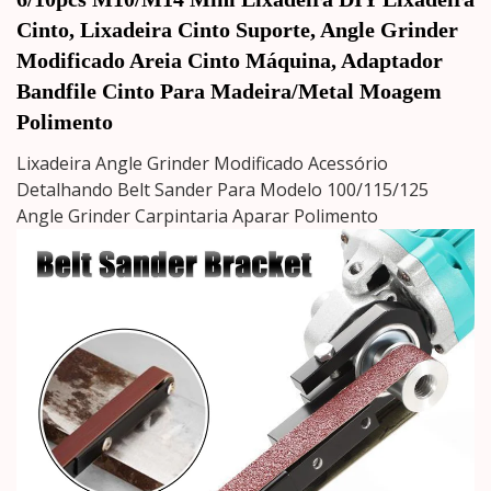
Cinto, Lixadeira Cinto Suporte, Angle Grinder 
Modificado Areia Cinto Máquina, Adaptador 
Bandfile Cinto Para Madeira/Metal Moagem 
Polimento
Lixadeira Angle Grinder Modificado Acessório
Detalhando Belt Sander Para Modelo 100/115/125
Angle Grinder Carpintaria Aparar Polimento