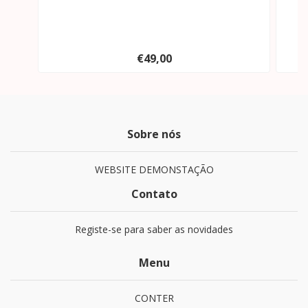
€49,00
Sobre nós
WEBSITE DEMONSTAÇÃO
Contato
Registe-se para saber as novidades
Menu
CONTER