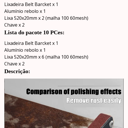
Lixadeira Belt Barcket x 1
Alumínio rebolo x 1
Lixa 520x20mm x 2 (malha 100 60mesh)
Chave x 2
Lista do pacote 10 PCes:
Lixadeira Belt Barcket x 1
Alumínio rebolo x 1
Lixa 520x20mm x 6 (malha 100 60mesh)
Chave x 2
Descrição: