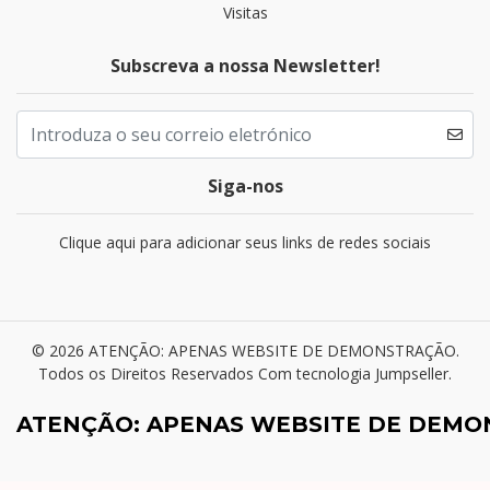
Visitas
Subscreva a nossa Newsletter!
Siga-nos
Clique aqui para adicionar seus links de redes sociais
© 2026 ATENÇÃO: APENAS WEBSITE DE DEMONSTRAÇÃO.
Todos os Direitos Reservados
Com tecnologia Jumpseller
.
ATENÇÃO: APENAS WEBSITE DE DEM