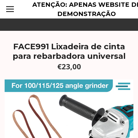
ATENÇÃO: APENAS WEBSITE D
DEMONSTRAÇÃO
FACE991 Lixadeira de cinta
para rebarbadora universal
€23,00