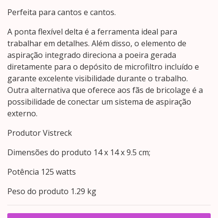
Perfeita para cantos e cantos.
A ponta flexível delta é a ferramenta ideal para
trabalhar em detalhes. Além disso, o elemento de
aspiração integrado direciona a poeira gerada
diretamente para o depósito de microfiltro incluído e
garante excelente visibilidade durante o trabalho.
Outra alternativa que oferece aos fãs de bricolage é a
possibilidade de conectar um sistema de aspiração
externo.
Produtor ‎Vistreck
Dimensões do produto ‎14 x 14 x 9.5 cm;
Potência ‎125 watts
Peso do produto ‎1.29 kg