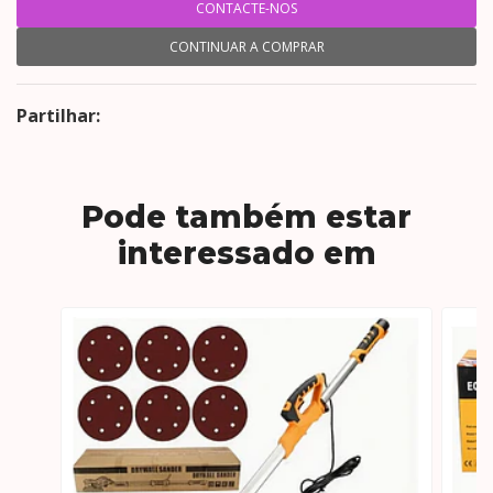
CONTACTE-NOS
CONTINUAR A COMPRAR
Partilhar:
Pode também estar
interessado em