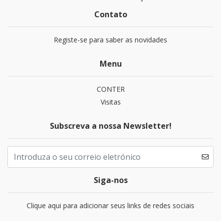
Contato
Registe-se para saber as novidades
Menu
CONTER
Visitas
Subscreva a nossa Newsletter!
Siga-nos
Clique aqui para adicionar seus links de redes sociais