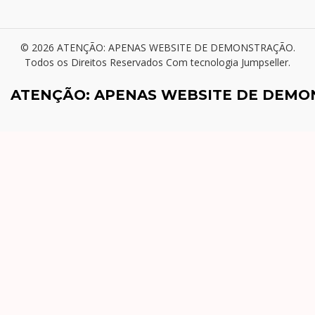
© 2026 ATENÇÃO: APENAS WEBSITE DE DEMONSTRAÇÃO.
Todos os Direitos Reservados
Com tecnologia Jumpseller
.
ATENÇÃO: APENAS WEBSITE DE DEM