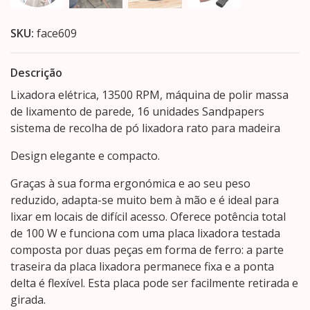
SKU:
face609
Descrição
Lixadora elétrica, 13500 RPM, máquina de polir massa
de lixamento de parede, 16 unidades Sandpapers
sistema de recolha de pó lixadora rato para madeira
Design elegante e compacto.
Graças à sua forma ergonómica e ao seu peso
reduzido, adapta-se muito bem à mão e é ideal para
lixar em locais de difícil acesso. Oferece potência total
de 100 W e funciona com uma placa lixadora testada
composta por duas peças em forma de ferro: a parte
traseira da placa lixadora permanece fixa e a ponta
delta é flexível. Esta placa pode ser facilmente retirada e
girada.