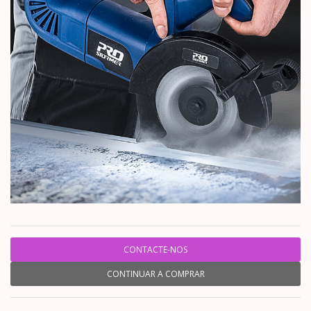
CONTACTE-NOS
CONTINUAR A COMPRAR