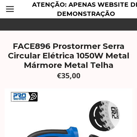
ATENÇÃO: APENAS WEBSITE D
DEMONSTRAÇÃO
FACE896 Prostormer Serra
Circular Elétrica 1050W Metal
Mármore Metal Telha
€35,00