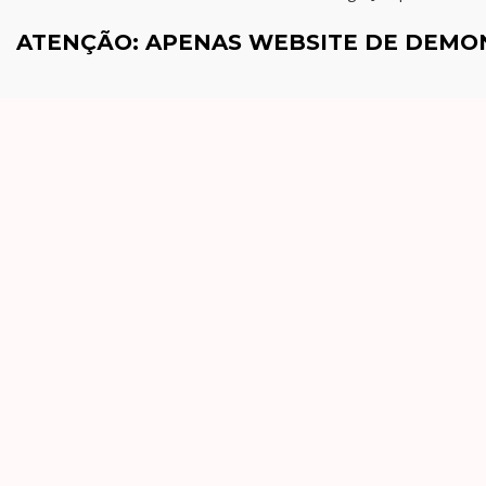
ATENÇÃO: APENAS WEBSITE DE DEM