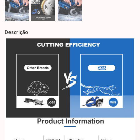
Descrição