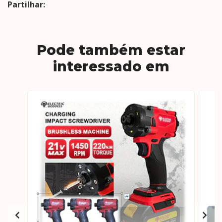
Partilhar:
Pode também estar
interessado em