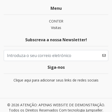
Menu
CONTER
Visitas
Subscreva a nossa Newsletter!
Siga-nos
Clique aqui para adicionar seus links de redes sociais
© 2026 ATENÇÃO: APENAS WEBSITE DE DEMONSTRAÇÃO.
Todos os Direitos Reservados
Com tecnologia Jumpseller
.