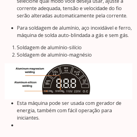
selecione qual modo você deseja usar, ajuste a
corrente adequada, tensão e velocidade do fio
serão alteradas automaticamente pela corrente.
Para soldagem de alumínio, aço inoxidável e ferro,
máquina de solda auto-blindada a gás e sem gás.
Soldagem de alumínio-silício
Soldagem de alumínio-magnésio
Esta máquina pode ser usada com gerador de
energia, também com fácil operação para
iniciantes.