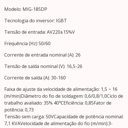
Modelo: MIG-185DP
Tecnologia do inversor: IGBT
Tensão de entrada: AV220±15%V
Frequência (Hz) 50/60
Corrente de entrada nominal (A): 26
Tensão de saída nominal (V): 16,5-26
Corrente de saída (A): 30-160
Faixa de ajuste da velocidade de alimentação: 1,5 ~ 16
(m/min)Diâmetro do fio de soldagem: 0,6/0,8/1,0Ciclo de
trabalho avaliado: 35% 40℃Eficiência: 0,85Fator de
potência: 0,73
Tensão sem carga: 50VCapacidade de potência nominal:
7,1 KVAVelocidade de alimentação do fio (m/min):3-