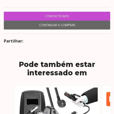
CONTACTE-NOS
CONTINUAR A COMPRAR
Partilhar:
Pode também estar
interessado em