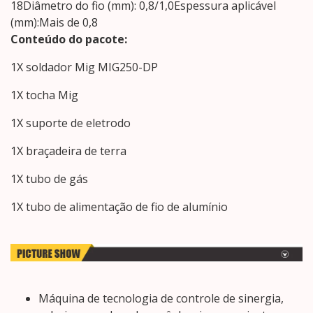
18Diâmetro do fio (mm): 0,8/1,0Espessura aplicável
(mm):Mais de 0,8
Conteúdo do pacote:
1X soldador Mig MIG250-DP
1X tocha Mig
1X suporte de eletrodo
1X braçadeira de terra
1X tubo de gás
1X tubo de alimentação de fio de alumínio
Máquina de tecnologia de controle de sinergia,