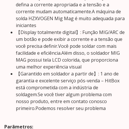
defina a corrente apropriada e a tensão e a
corrente mudam automaticamente.A máquina de
solda HZXVOGEN Mig Mag é muito adequada para
iniciantes
【Display totalmente digital】: Função MIG/ARC de
um botão e pode exibir a corrente e a tensão que
você precisa definir.Você pode soldar com mais
facilidade e eficiência.Além disso, o soldador MIG
MAG possui tela LCD colorida, que proporciona
uma melhor experiência visual
【Garantido em soldador a partir de】: 1 ano de
garantia e excelente serviço pós-venda – HitBox
está comprometida com a indústria de
soldagem.Se você tiver algum problema com
nosso produto, entre em contato conosco
primeiro.Podemos resolver seu problema
Parâmetros: