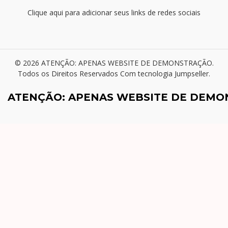
Clique aqui para adicionar seus links de redes sociais
© 2026 ATENÇÃO: APENAS WEBSITE DE DEMONSTRAÇÃO.
Todos os Direitos Reservados
Com tecnologia Jumpseller
.
ATENÇÃO: APENAS WEBSITE DE DEM