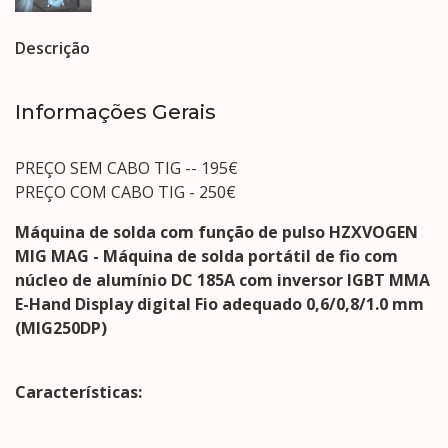
Descrição
Informações Gerais
PREÇO SEM CABO TIG -- 195€
PREÇO COM CABO TIG - 250€
Máquina de solda com função de pulso HZXVOGEN
MIG MAG - Máquina de solda portátil de fio com
núcleo de alumínio DC 185A com inversor IGBT MMA
E-Hand Display digital Fio adequado 0,6/0,8/1.0 mm
(MIG250DP)
Características: