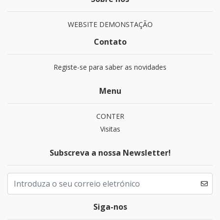
WEBSITE DEMONSTAÇÃO
Contato
Registe-se para saber as novidades
Menu
CONTER
Visitas
Subscreva a nossa Newsletter!
Siga-nos